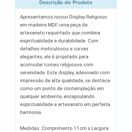
Descrição do Produto
Apresentamos nosso Display Religioso
em madeira MDF, uma peça de
artesanato requintado que combina
espiritualidade e durabilidade. Com
detalhes meticulosos e curvas
elegantes, ele é projetado para
acomodar ícones religiosos com
serenidade. Este display, adesivado com
impressão de alta qualidade, se destaca
como um ponto de contemplação em
qualquer ambiente, encapsulando
espiritualidade e artesanato em perfeita
harmonia.
Medidas: Comprimento 11cm x Largura