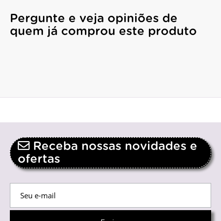
Pergunte e veja opiniões de
quem já comprou este produto
Receba nossas novidades e
ofertas