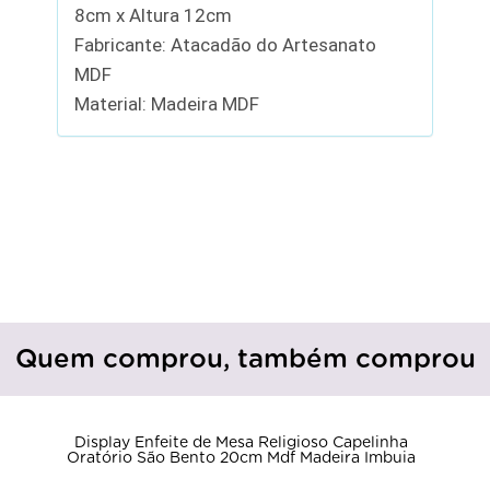
8cm x Altura 12cm
Fabricante: Atacadão do Artesanato
MDF
Material: Madeira MDF
Quem comprou, também comprou
Display Enfeite de Mesa Religioso Capelinha
Oratório São Bento 20cm Mdf Madeira Imbuia