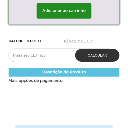
Adicionar ao carrinho
Descrição do Produto
Mais opções de pagamento