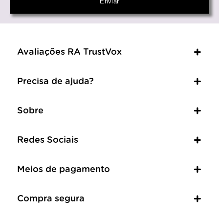
Avaliações RA TrustVox
Precisa de ajuda?
Sobre
Redes Sociais
Meios de pagamento
Compra segura