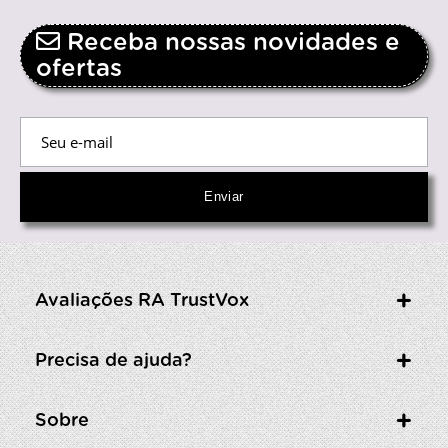
Receba nossas novidades e
ofertas
Avaliações RA TrustVox
Precisa de ajuda?
Sobre