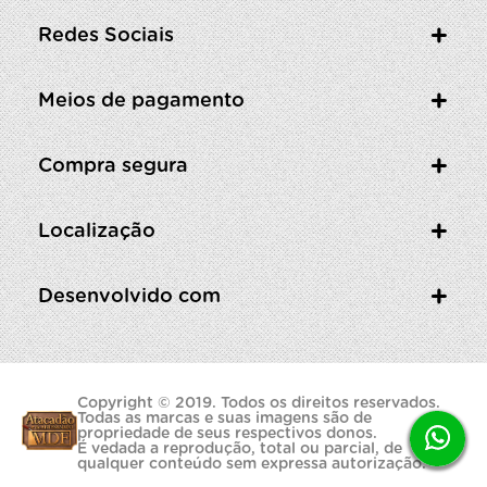
Redes Sociais
Meios de pagamento
Compra segura
Localização
Desenvolvido com
Copyright © 2019. Todos os direitos reservados.
Todas as marcas e suas imagens são de
propriedade de seus respectivos donos.
É vedada a reprodução, total ou parcial, de
qualquer conteúdo sem expressa autorização.