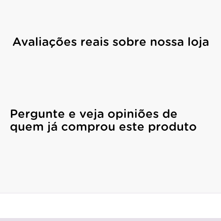
Avaliações reais sobre nossa loja
Pergunte e veja opiniões de
quem já comprou este produto