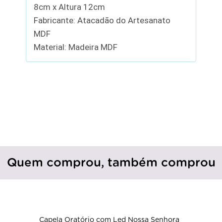
8cm x Altura 12cm
Fabricante: Atacadão do Artesanato
MDF
Material: Madeira MDF
Quem comprou, também comprou
Capela Oratório com Led Nossa Senhora