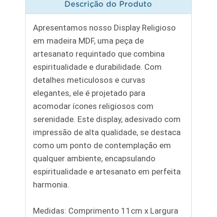
Descrição do Produto
Apresentamos nosso Display Religioso
em madeira MDF, uma peça de
artesanato requintado que combina
espiritualidade e durabilidade. Com
detalhes meticulosos e curvas
elegantes, ele é projetado para
acomodar ícones religiosos com
serenidade. Este display, adesivado com
impressão de alta qualidade, se destaca
como um ponto de contemplação em
qualquer ambiente, encapsulando
espiritualidade e artesanato em perfeita
harmonia.
Medidas: Comprimento 11cm x Largura