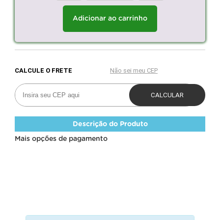
Adicionar ao carrinho
Descrição do Produto
Mais opções de pagamento