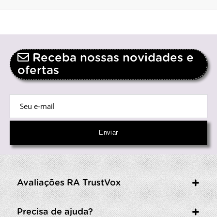
Receba nossas novidades e
ofertas
Avaliações RA TrustVox
Precisa de ajuda?