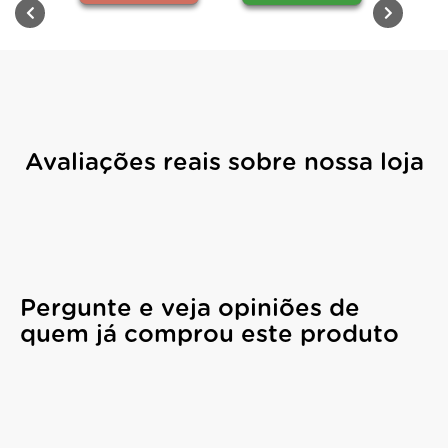
Avaliações reais sobre nossa loja
Pergunte e veja opiniões de
quem já comprou este produto