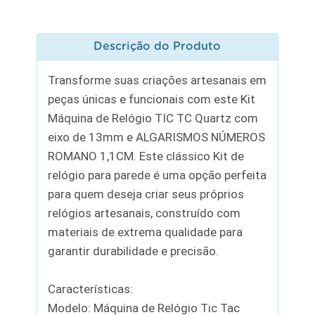
Descrição do Produto
Transforme suas criações artesanais em
peças únicas e funcionais com este Kit
Máquina de Relógio TIC TC Quartz com
eixo de 13mm e ALGARISMOS NÚMEROS
ROMANO 1,1CM. Este clássico Kit de
relógio para parede é uma opção perfeita
para quem deseja criar seus próprios
relógios artesanais, construído com
materiais de extrema qualidade para
garantir durabilidade e precisão.
Características:
Modelo: Máquina de Relógio Tic Tac