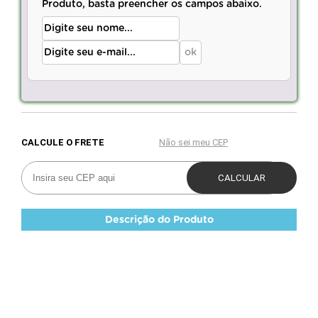
Produto, basta preencher os campos abaixo.
Descrição do Produto