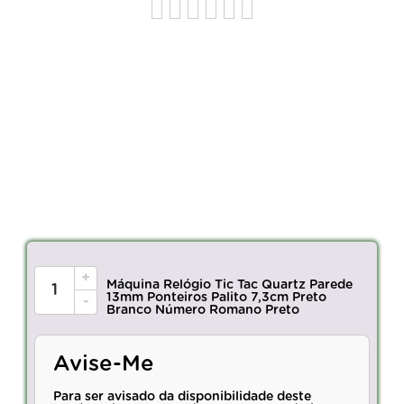
+
Máquina Relógio Tic Tac Quartz Parede
13mm Ponteiros Palito 7,3cm Preto
-
Branco Número Romano Preto
Avise-Me
Para ser avisado da disponibilidade deste