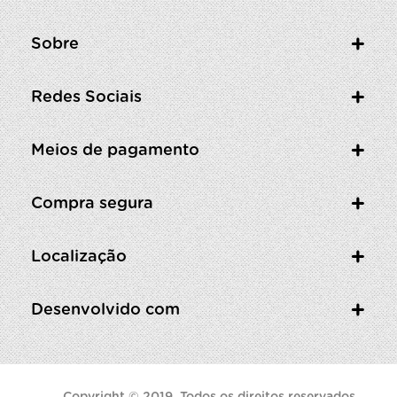
Sobre
Redes Sociais
Meios de pagamento
Compra segura
Localização
Desenvolvido com
Copyright © 2019. Todos os direitos reservados.