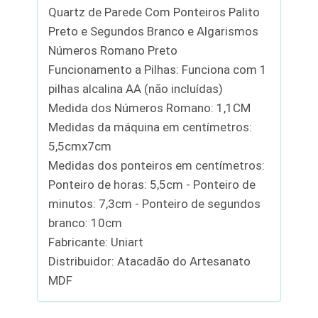
Quartz de Parede Com Ponteiros Palito
Preto e Segundos Branco e Algarismos
Números Romano Preto
Funcionamento a Pilhas: Funciona com 1
pilhas alcalina AA (não incluídas)
Medida dos Números Romano: 1,1CM
Medidas da máquina em centímetros:
5,5cmx7cm
Medidas dos ponteiros em centímetros:
Ponteiro de horas: 5,5cm - Ponteiro de
minutos: 7,3cm - Ponteiro de segundos
branco: 10cm
Fabricante: Uniart
Distribuidor: Atacadão do Artesanato
MDF