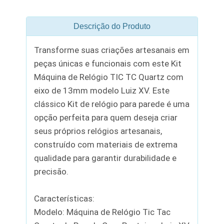
Descrição do Produto
Transforme suas criações artesanais em
peças únicas e funcionais com este Kit
Máquina de Relógio TIC TC Quartz com
eixo de 13mm modelo Luiz XV. Este
clássico Kit de relógio para parede é uma
opção perfeita para quem deseja criar
seus próprios relógios artesanais,
construído com materiais de extrema
qualidade para garantir durabilidade e
precisão.
Características:
Modelo: Máquina de Relógio Tic Tac