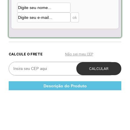
Descrição do Produto