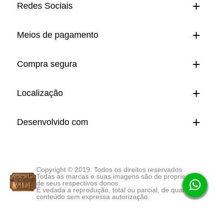
Redes Sociais
Meios de pagamento
Compra segura
Localização
Desenvolvido com
Copyright © 2019. Todos os direitos reservados.
Todas as marcas e suas imagens são de propriedade
de seus respectivos donos.
É vedada a reprodução, total ou parcial, de qualquer
conteúdo sem expressa autorização.