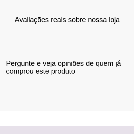
Avaliações reais sobre nossa loja
Pergunte e veja opiniões de quem já
comprou este produto