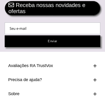
Receba nossas novidades e
ofertas
Avaliações RA TrustVox
Precisa de ajuda?
Sobre