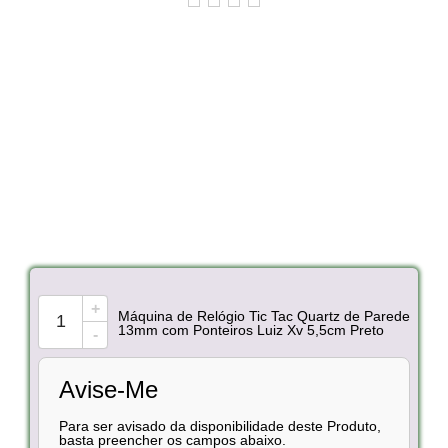
+
Máquina de Relógio Tic Tac Quartz de Parede
13mm com Ponteiros Luiz Xv 5,5cm Preto
-
Avise-Me
Para ser avisado da disponibilidade deste Produto,
basta preencher os campos abaixo.