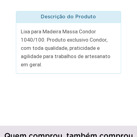
Descrição do Produto
Lixa para Madeira Massa Condor
1040/100. Produto exclusivo Condor,
com toda qualidade, praticidade e
agilidade para trabalhos de artesanato
em geral.
Quem comprou, também comprou