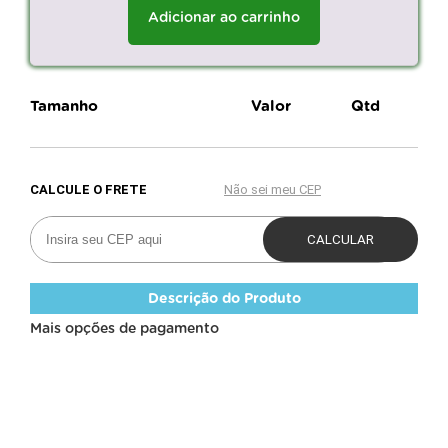
Adicionar ao carrinho
Tamanho
Valor
Qtd
Descrição do Produto
Mais opções de pagamento