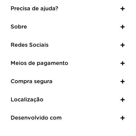
Precisa de ajuda?
Sobre
Redes Sociais
Meios de pagamento
Compra segura
Localização
Desenvolvido com