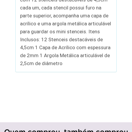
cada um, cada stencil possui furo na
parte superior, acompanha uma capa de
acrílico e uma argola metálica articulável
para guardar os mini stenceis. Itens
Inclusos: 12 Stenceis destacáveis de
4,5cm 1 Capa de Acrílico com espessura
de 2mm 1 Argola Metálica articulável de
2,5cm de diâmetro