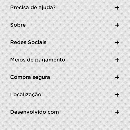
Precisa de ajuda?
Sobre
Redes Sociais
Meios de pagamento
Compra segura
Localização
Desenvolvido com