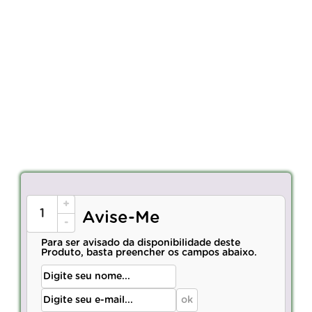
+
Avise-Me
-
Para ser avisado da disponibilidade deste
Produto, basta preencher os campos abaixo.