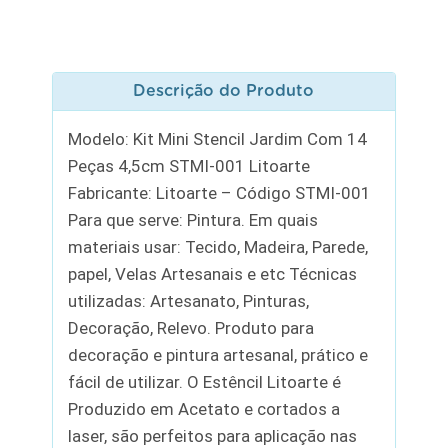
Descrição do Produto
Modelo: Kit Mini Stencil Jardim Com 14
Peças 4,5cm STMI-001 Litoarte
Fabricante: Litoarte – Código STMI-001
Para que serve: Pintura. Em quais
materiais usar: Tecido, Madeira, Parede,
papel, Velas Artesanais e etc Técnicas
utilizadas: Artesanato, Pinturas,
Decoração, Relevo. Produto para
decoração e pintura artesanal, prático e
fácil de utilizar. O Estêncil Litoarte é
Produzido em Acetato e cortados a
laser, são perfeitos para aplicação nas