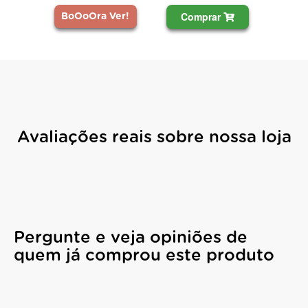
Comprar
BoOoOra Ver!
Avaliações reais sobre nossa loja
Pergunte e veja opiniões de
quem já comprou este produto