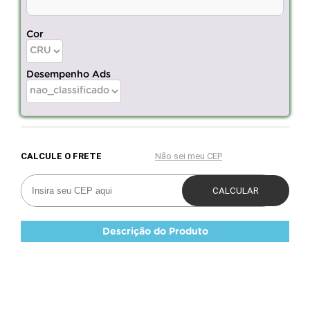
Cor
Desempenho Ads
Descrição do Produto