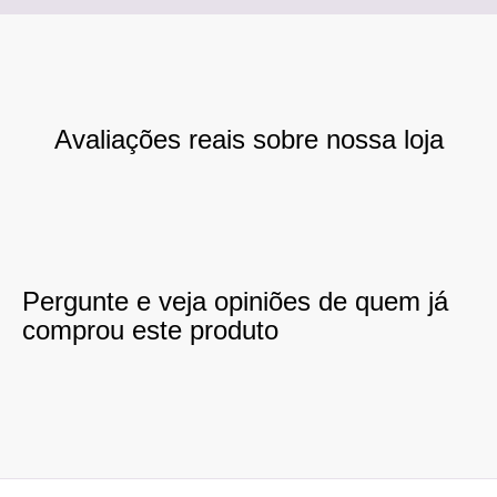
Avaliações reais sobre nossa loja
Pergunte e veja opiniões de quem já
comprou este produto