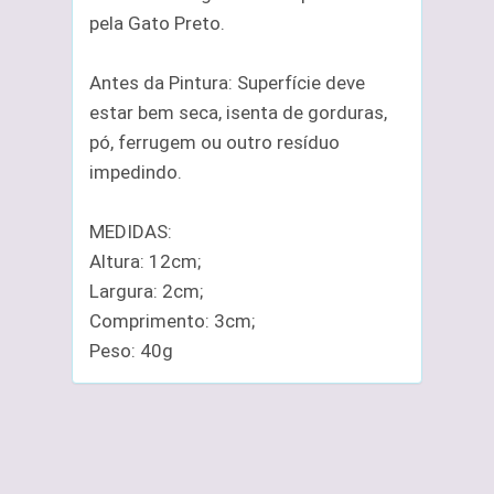
pela Gato Preto.
Antes da Pintura: Superfície deve
estar bem seca, isenta de gorduras,
pó, ferrugem ou outro resíduo
impedindo.
MEDIDAS:
Altura: 12cm;
Largura: 2cm;
Comprimento: 3cm;
Peso: 40g