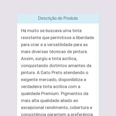
Descrição do Produto
Há muito se buscava uma tinta
resistente que permitisse a liberdade
para criar e a versatilidade para as
mais diversas técnicas de pintura.
Assim, surgiu a tinta acrílica,
conquistando distintos amantes da
pintura. A Gato Preto atendendo o
exigente mercado, disponibiliza a
verdadeira tinta acrílica com a
qualidade Premium. Pigmentos da
mais alta qualidade aliado ao
excepcional rendimento, cobertura e
consistência garantem a preferência