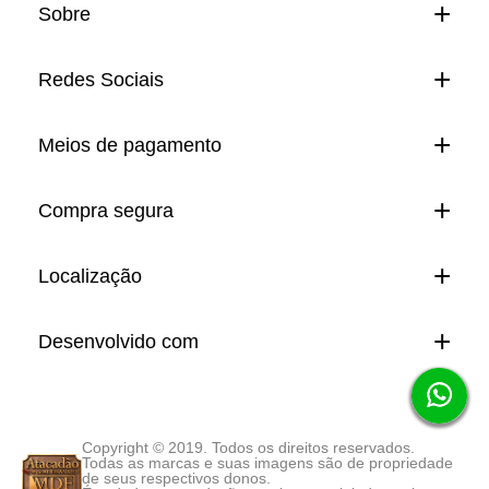
Sobre
Redes Sociais
Meios de pagamento
Compra segura
Localização
Desenvolvido com
Copyright © 2019. Todos os direitos reservados.
Todas as marcas e suas imagens são de propriedade
de seus respectivos donos.