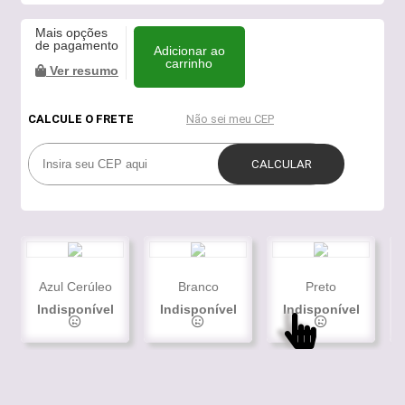
Mais opções
de pagamento
Adicionar ao
carrinho
Ver resumo
Azul Cerúleo
Branco
Preto
Indisponível
Indisponível
Indisponível