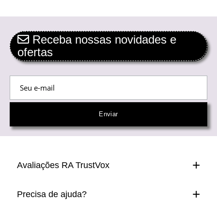
Receba nossas novidades e
ofertas
Avaliações RA TrustVox
Precisa de ajuda?