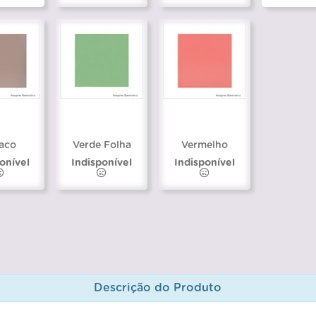
aco
Verde Folha
Vermelho
onível
Indisponível
Indisponível
Descrição do Produto