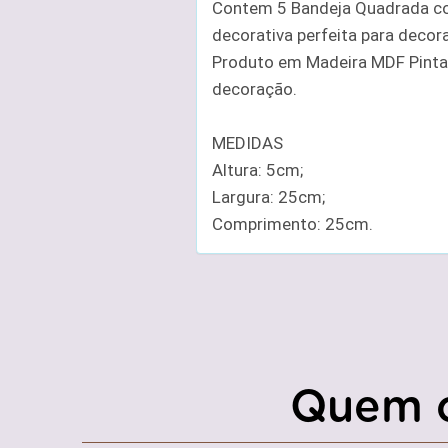
Contem 5 Bandeja Quadrada co
decorativa perfeita para decor
Produto em Madeira MDF Pintad
decoração.
MEDIDAS
Altura: 5cm;
Largura: 25cm;
Comprimento: 25cm.
Quem 