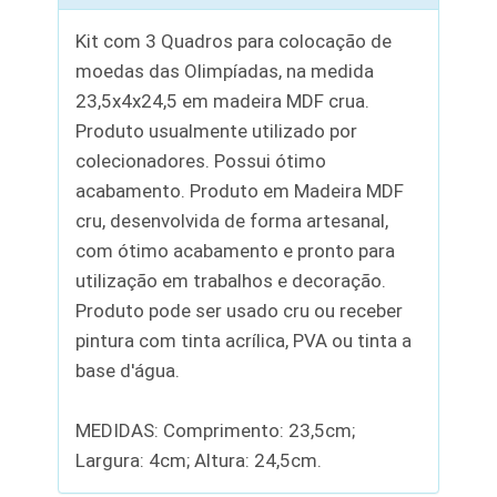
Kit com 3 Quadros para colocação de
moedas das Olimpíadas, na medida
23,5x4x24,5 em madeira MDF crua.
Produto usualmente utilizado por
colecionadores. Possui ótimo
acabamento. Produto em Madeira MDF
cru, desenvolvida de forma artesanal,
com ótimo acabamento e pronto para
utilização em trabalhos e decoração.
Produto pode ser usado cru ou receber
pintura com tinta acrílica, PVA ou tinta a
base d'água.
MEDIDAS: Comprimento: 23,5cm;
Largura: 4cm; Altura: 24,5cm.