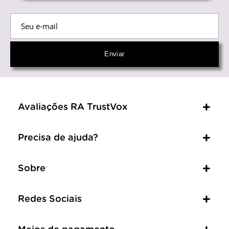
Avaliações RA TrustVox
Precisa de ajuda?
Sobre
Redes Sociais