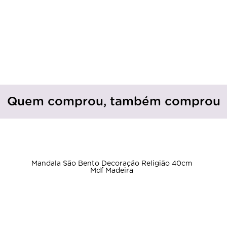
Quem comprou, também comprou
Mandala São Bento Decoração Religião 40cm
Mdf Madeira