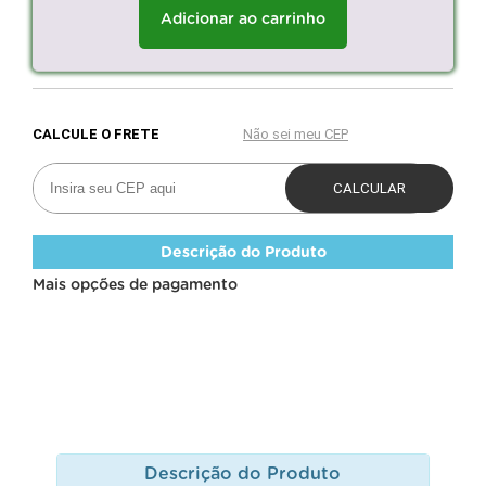
Adicionar ao carrinho
Descrição do Produto
Mais opções de pagamento
Descrição do Produto