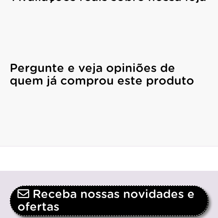
Pergunte e veja opiniões de
quem já comprou este produto
Receba nossas novidades e
ofertas