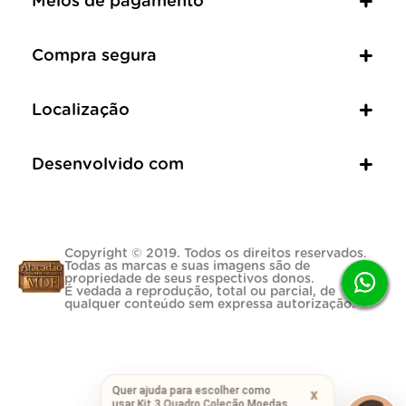
Meios de pagamento
Compra segura
Localização
Desenvolvido com
Copyright © 2019. Todos os direitos reservados.
Todas as marcas e suas imagens são de
propriedade de seus respectivos donos.
É vedada a reprodução, total ou parcial, de
qualquer conteúdo sem expressa autorização.