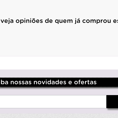
 veja opiniões de quem já comprou e
a nossas novidades e ofertas