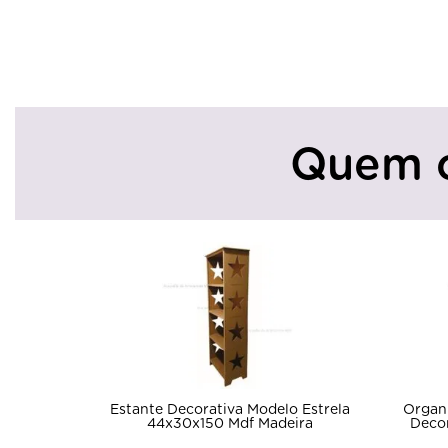
Quem 
Organ
Estante Decorativa Modelo Estrela
Deco
44x30x150 Mdf Madeira