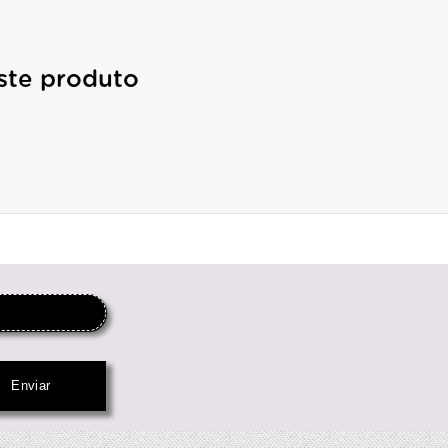
ste produto