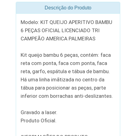
Descrição do Produto
Modelo: KIT QUEIJO APERITIVO BAMBU
6 PEÇAS OFICIAL LICENCIADO TRI
CAMPEÃO AMERICA PALMEIRAS
Kit queijo bambu 6 peças, contém: faca
reta com ponta, faca com ponta, faca
reta, garfo, espátula e tábua de bambu.
Há uma linha imãtizada no centro da
tábua para posicionar as peças, parte
inferior com borrachas anti-deslizantes.
Gravado a laser.
Produto Oficial.