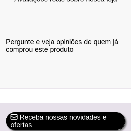
Pergunte e veja opiniões de quem já
comprou este produto
Receba nossas novidades e
ofertas