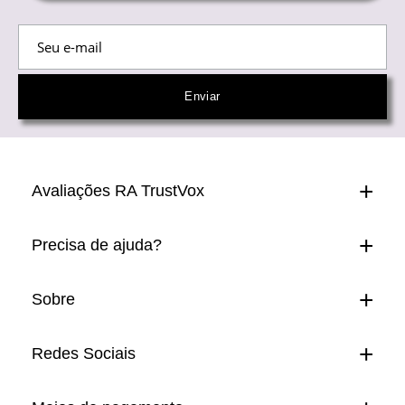
Avaliações RA TrustVox
Precisa de ajuda?
Sobre
Redes Sociais