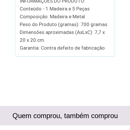
INFORMAÇÕES DO PRODUTO:
Conteúdo - 1 Madeira e 5 Peças
Composição: Madeira e Metal
Peso do Produto (gramas): 700 gramas
Dimensões aproximadas (AxLxC): 7,7 x
20 x 20 cm.
Garantia: Contra defeito de fabricação
Quem comprou, também comprou