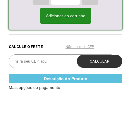
Adicionar ao carrinho
Descrição do Produto
Mais opções de pagamento