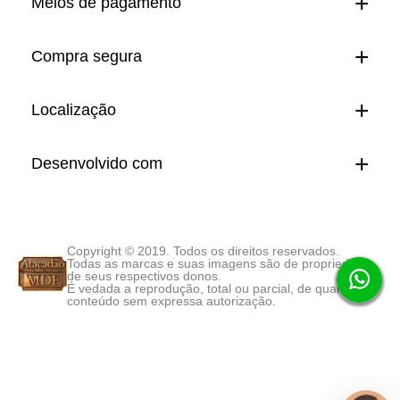
Meios de pagamento
Compra segura
Localização
Desenvolvido com
Copyright © 2019. Todos os direitos reservados.
Todas as marcas e suas imagens são de propriedade
de seus respectivos donos.
É vedada a reprodução, total ou parcial, de qualquer
conteúdo sem expressa autorização.