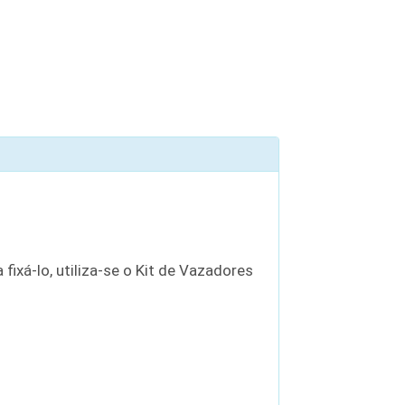
 fixá-lo, utiliza-se o Kit de Vazadores