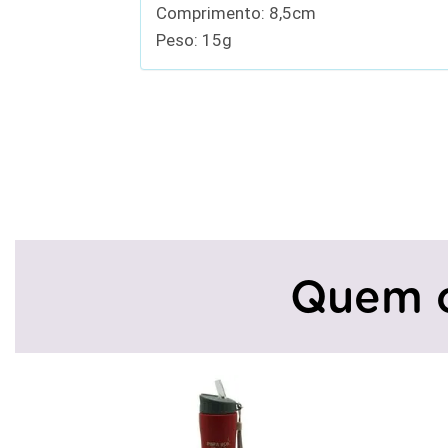
Comprimento: 8,5cm
Peso: 15g
Quem 