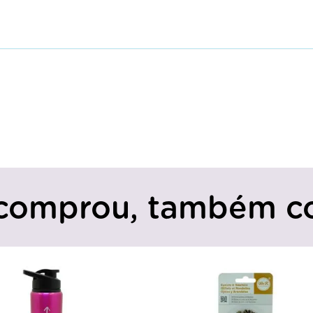
comprou, também c