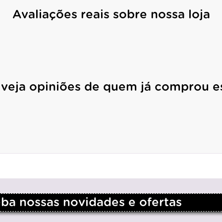
Avaliações reais sobre nossa loja
 veja opiniões de quem já comprou e
a nossas novidades e ofertas