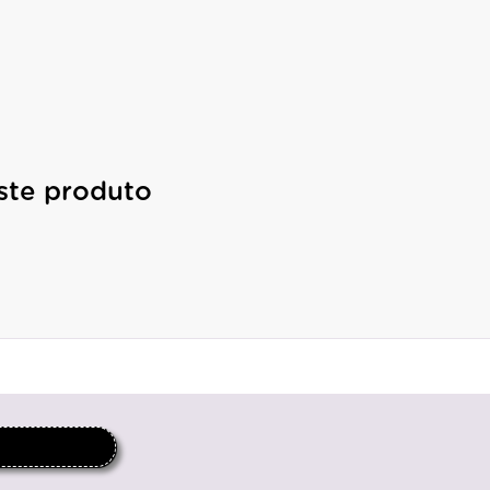
ste produto