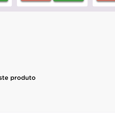
ste produto