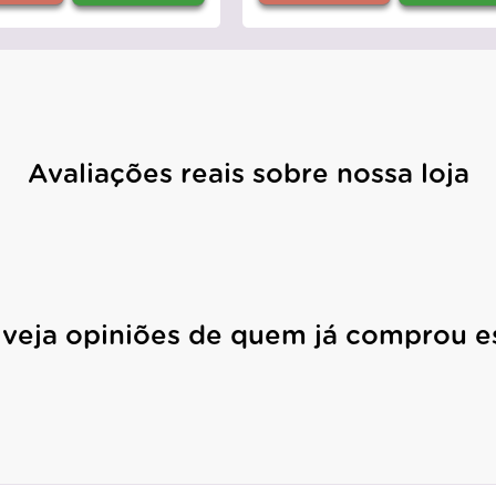
Avaliações reais sobre nossa loja
 veja opiniões de quem já comprou e