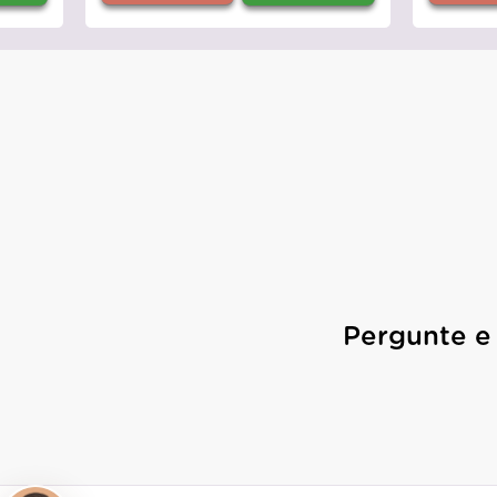
Pergunte e