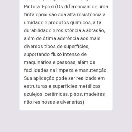
Pintura: Epóxi (Os diferenciais de uma
tinta epóxi são sua alta resistência à
umidade e produtos químicos, alta
durabilidade e resistência à abrasão,
além de ótima aderência aos mais
diversos tipos de superfícies,
suportando fluxo intenso de
maquinários e pessoas, além de
facilidades na limpeza e manutenção.
Sua aplicação pode ser realizada em
estruturas e superfícies metálicas,
azulejos, cerâmicas, pisos, madeiras
não resinosas e alvenarias)