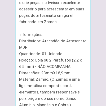
e crie peças incríveisum excelente
acessório para acrescentar em suas
peças de artesanato em geral,
fabricado em Zamac.
Informações:
Distribuidor: Atacadão do Artesanato
MDF
Quantidade: 01 Unidade
Fixação: Cola ou 2 Parafusos (2,2 x
6,5 mm) - NÃO ACOMPANHA;
Dimensões: 23mmX18,9mm
Material: Zamac. (O Zamac é uma
liga metálica composta por 4
elementos, também responsáveis
pela origem do seu nome: Zinco,
Alumínio, Magnésio e Cobre.)