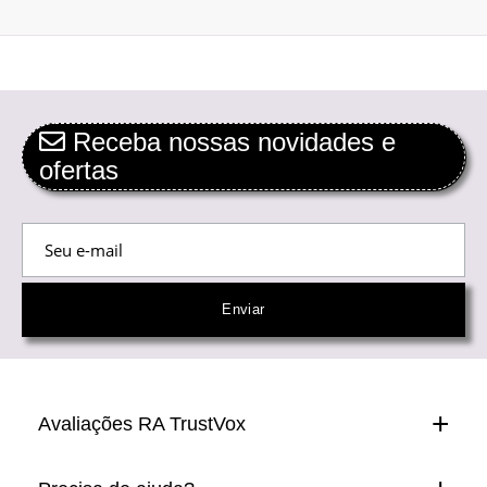
Receba nossas novidades e
ofertas
Avaliações RA TrustVox