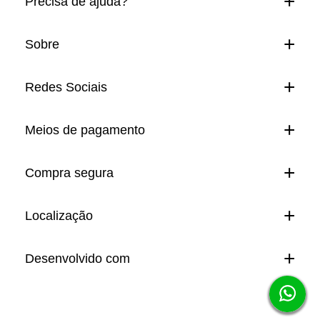
Precisa de ajuda?
Sobre
Redes Sociais
Meios de pagamento
Compra segura
Localização
Desenvolvido com