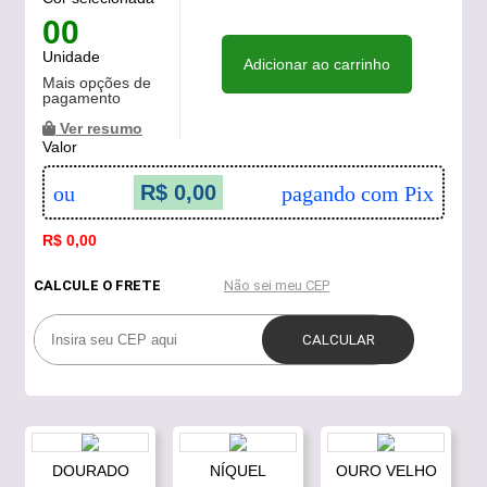
00
Unidade
Adicionar ao carrinho
Mais opções de
pagamento
Ver resumo
Valor
R$ 0,00
ou
pagando com Pix
R$ 0,00
DOURADO
NÍQUEL
OURO VELHO