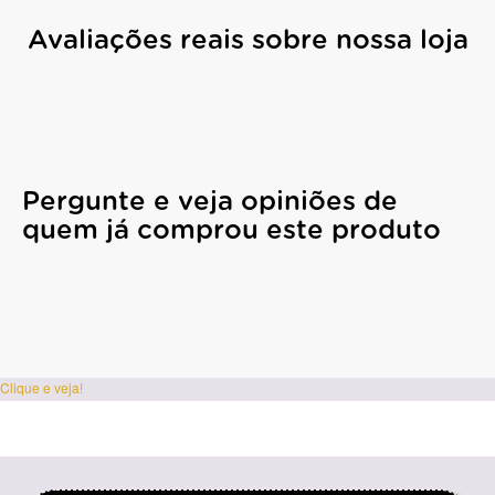
Avaliações reais sobre nossa loja
Pergunte e veja opiniões de
quem já comprou este produto
Clique e veja!