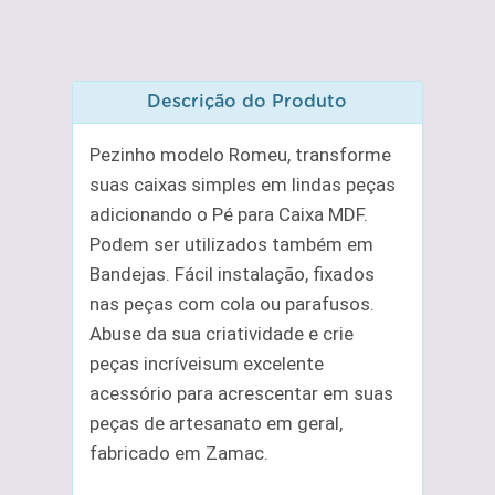
Descrição do Produto
Pezinho modelo Romeu, transforme
suas caixas simples em lindas peças
adicionando o Pé para Caixa MDF.
Podem ser utilizados também em
Bandejas. Fácil instalação, fixados
nas peças com cola ou parafusos.
Abuse da sua criatividade e crie
peças incríveisum excelente
acessório para acrescentar em suas
peças de artesanato em geral,
fabricado em Zamac.