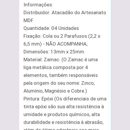
Informações:
Distribuidor: Atacadão do Artesanato
MDF
Quantidade: 04 Unidades
Fixação: Cola ou 2 Parafusos (2,2 x
6,5 mm) - NÃO ACOMPANHA;
Dimensões: 13mm x 25mm
Material: Zamac. (O Zamac é uma
liga metálica composta por 4
elementos, também responsáveis
pela origem do seu nome: Zinco,
Alumínio, Magnésio e Cobre.)
Pintura: Epóxi (Os diferenciais de uma
tinta epóxi são sua alta resistência à
umidade e produtos químicos, alta
durabilidade e resistência à abrasão,