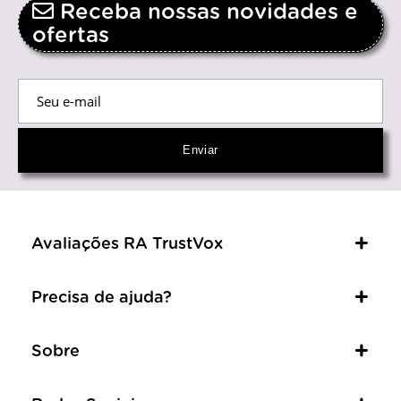
Receba nossas novidades e
ofertas
Avaliações RA TrustVox
Precisa de ajuda?
Sobre