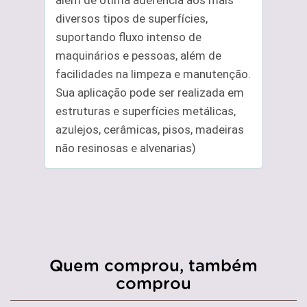
além de ótima aderência aos mais
diversos tipos de superfícies,
suportando fluxo intenso de
maquinários e pessoas, além de
facilidades na limpeza e manutenção.
Sua aplicação pode ser realizada em
estruturas e superfícies metálicas,
azulejos, cerâmicas, pisos, madeiras
não resinosas e alvenarias)
Quem comprou, também
comprou