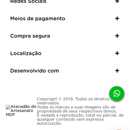
Redes Sociais
Meios de pagamento
Compra segura
Localização
Desenvolvido com
Copyright © 2019. Todos os direitos
reservados.
Todas as marcas e suas imagens são de
propriedade de seus respectivos donos.
É vedada a reprodução, total ou parcial, de
qualquer conteúdo sem expressa
autorização.