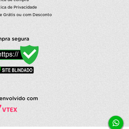
tica de Privacidade
e Grátis ou com Desconto
pra segura
envolvido com