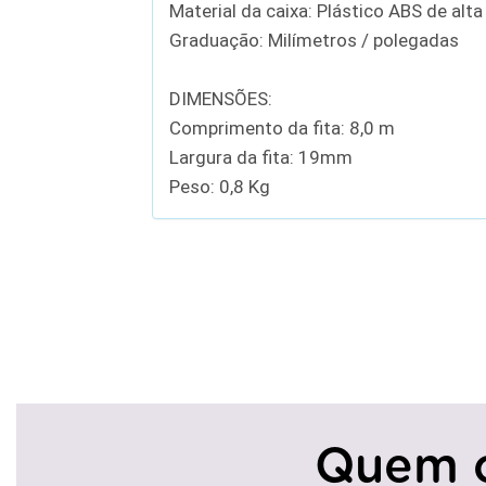
Material da caixa: Plástico ABS de alta
Graduação: Milímetros / polegadas
DIMENSÕES:
Comprimento da fita: 8,0 m
Largura da fita: 19mm
Peso: 0,8 Kg
Quem 