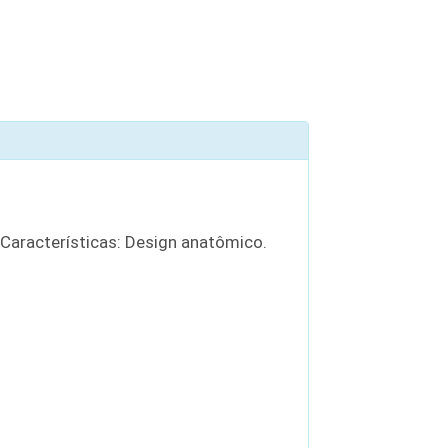
 Características: Design anatômico.