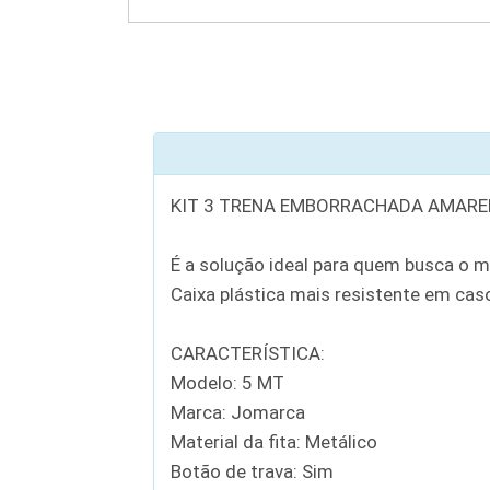
KIT 3 TRENA EMBORRACHADA AMARE
É a solução ideal para quem busca o m
Caixa plástica mais resistente em cas
CARACTERÍSTICA:
Modelo: 5 MT
Marca: Jomarca
Material da fita: Metálico
Botão de trava: Sim