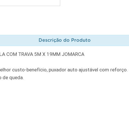
Descrição do Produto
LA COM TRAVA 5M X 19MM JOMARCA
elhor custo-benefício, puxador auto ajustável com reforço.
o de queda.