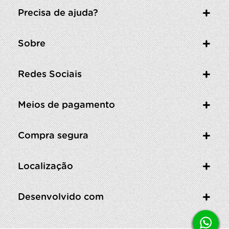
Precisa de ajuda?
Sobre
Redes Sociais
Meios de pagamento
Compra segura
Localização
Desenvolvido com