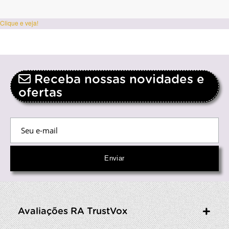
Clique e veja!
Receba nossas novidades e
ofertas
Avaliações RA TrustVox