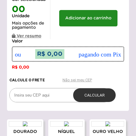
00
Unidade
Adicionar ao carrinho
Mais opções de
pagamento
Ver resumo
Valor
ou
R$ 0,00
pagando com Pix
R$ 0,00
DOURADO
NÍQUEL
OURO VELHO