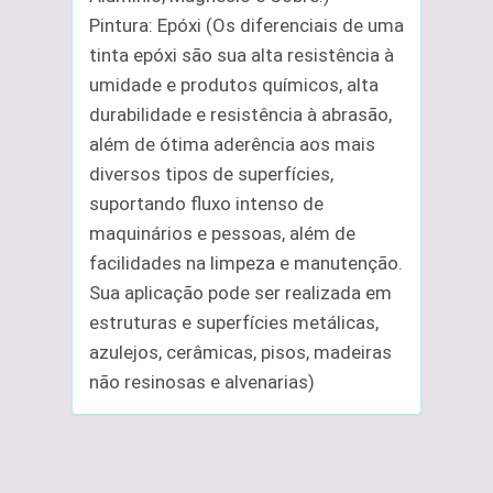
Pintura: Epóxi (Os diferenciais de uma
tinta epóxi são sua alta resistência à
umidade e produtos químicos, alta
durabilidade e resistência à abrasão,
além de ótima aderência aos mais
diversos tipos de superfícies,
suportando fluxo intenso de
maquinários e pessoas, além de
facilidades na limpeza e manutenção.
Sua aplicação pode ser realizada em
estruturas e superfícies metálicas,
azulejos, cerâmicas, pisos, madeiras
não resinosas e alvenarias)