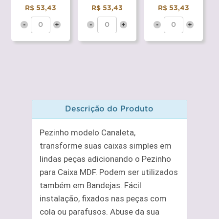
R$ 53,43
R$ 53,43
R$ 53,43
-
+
-
+
-
+
Descrição do Produto
Pezinho modelo Canaleta,
transforme suas caixas simples em
lindas peças adicionando o Pezinho
para Caixa MDF. Podem ser utilizados
também em Bandejas. Fácil
instalação, fixados nas peças com
cola ou parafusos. Abuse da sua