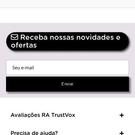
Receba nossas novidades e
ofertas
Avaliações RA TrustVox
Precisa de ajuda?