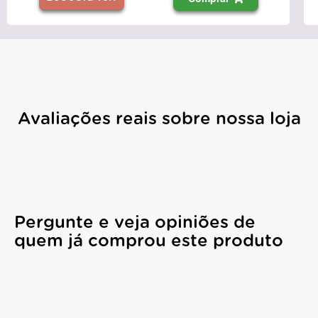
Avaliações reais sobre nossa loja
Pergunte e veja opiniões de
quem já comprou este produto