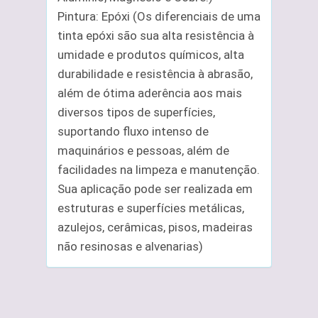
Pintura: Epóxi (Os diferenciais de uma
tinta epóxi são sua alta resistência à
umidade e produtos químicos, alta
durabilidade e resistência à abrasão,
além de ótima aderência aos mais
diversos tipos de superfícies,
suportando fluxo intenso de
maquinários e pessoas, além de
facilidades na limpeza e manutenção.
Sua aplicação pode ser realizada em
estruturas e superfícies metálicas,
azulejos, cerâmicas, pisos, madeiras
não resinosas e alvenarias)