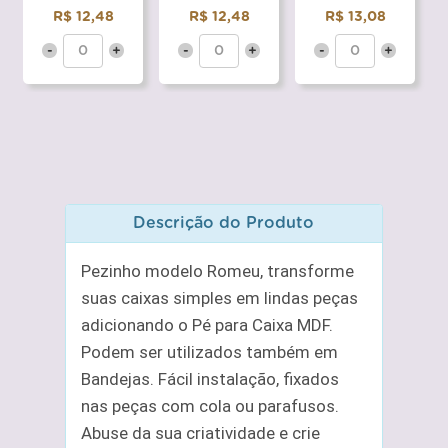
R$ 12,48
R$ 12,48
R$ 13,08
-
+
-
+
-
+
Descrição do Produto
Pezinho modelo Romeu, transforme
suas caixas simples em lindas peças
adicionando o Pé para Caixa MDF.
Podem ser utilizados também em
Bandejas. Fácil instalação, fixados
nas peças com cola ou parafusos.
Abuse da sua criatividade e crie