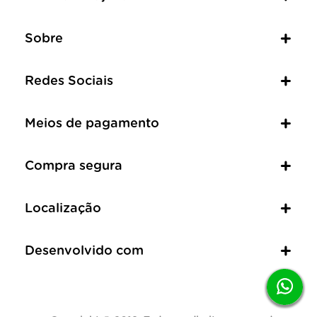
Sobre
Redes Sociais
Meios de pagamento
Compra segura
Localização
Desenvolvido com