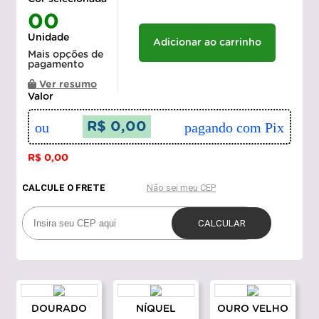
00
Unidade
Adicionar ao carrinho
Mais opções de
pagamento
Ver resumo
Valor
ou
R$ 0,00
pagando com Pix
R$ 0,00
DOURADO
NÍQUEL
OURO VELHO