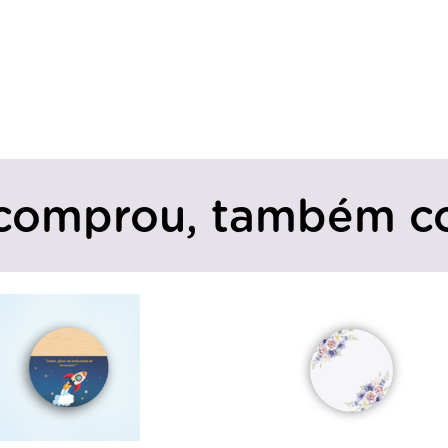
comprou, também c