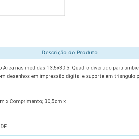
Descrição do Produto
ip Área nas medidas 13,5x30,5. Quadro divertido para ambie
m desenhos em impressão digital e suporte em triangulo p
mm x Comprimento; 30,5cm x
MDF