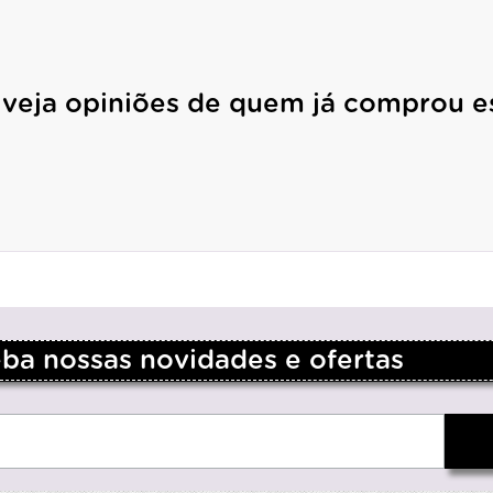
 veja opiniões de quem já comprou e
a nossas novidades e ofertas