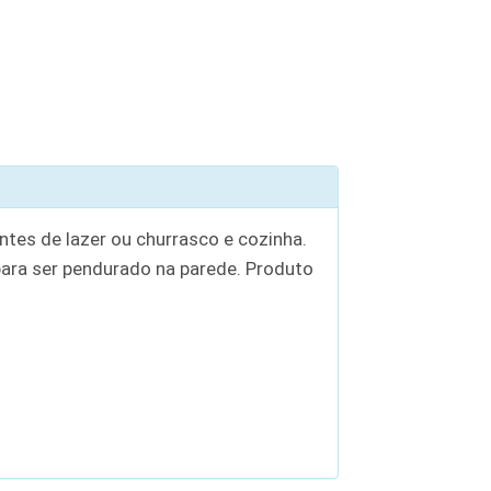
ntes de lazer ou churrasco e cozinha.
ara ser pendurado na parede. Produto