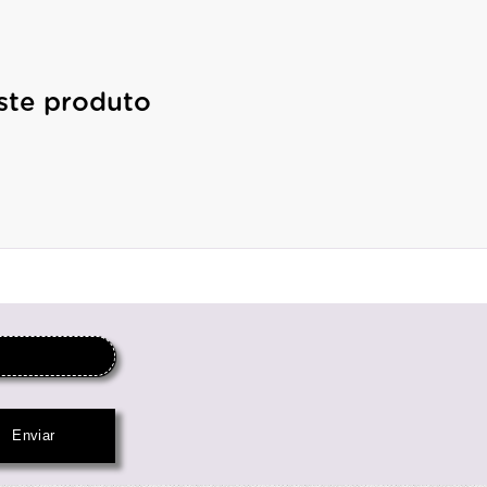
ste produto