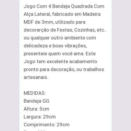
Jogo Com 4 Bandeja Quadrada Com
Alça Lateral, fabricado em Madeira
MDF de 3mm, utilizado para
decorarção de Festas, Cozinhas, etc..
ou qualquer outro ambiente com
delicadeza e boas vibrações,
presenteie quem você ama. Este
Jogo tem excelente acabamento
pronto para decoração, ou trabalhos
artesanais.
MEDIDAS:
Bandeja GG
Altura: 5cm
Largura: 29cm
Comprimento: 29cm