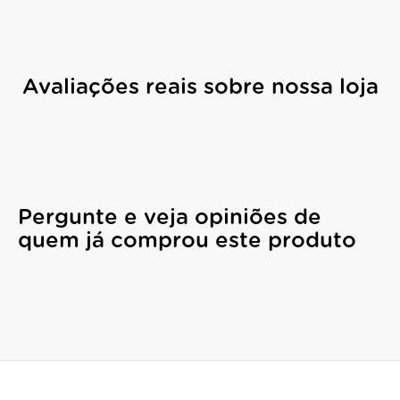
Avaliações reais sobre nossa loja
Pergunte e veja opiniões de
quem já comprou este produto