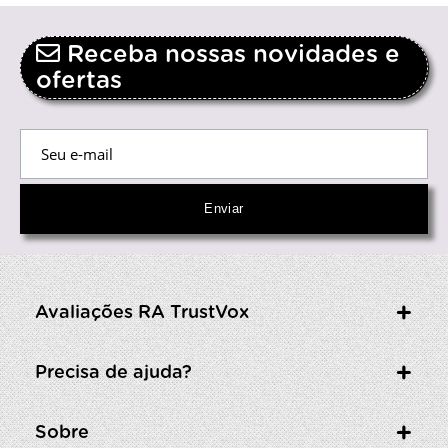
Receba nossas novidades e
ofertas
Avaliações RA TrustVox
Precisa de ajuda?
Sobre