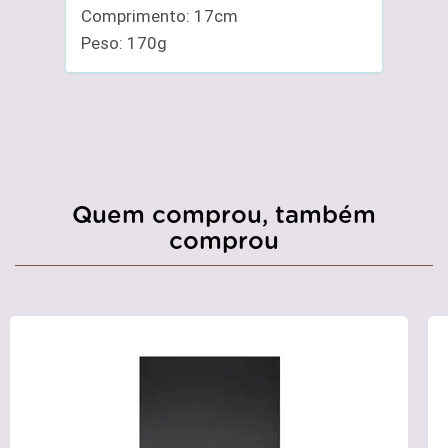
Comprimento: 17cm
Peso: 170g
Quem comprou, também
comprou