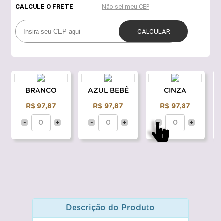
BRANCO
AZUL BEBÊ
CINZA
R$ 97,87
R$ 97,87
R$ 97,87
-
+
-
+
-
+
Descrição do Produto