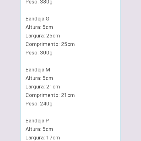
Peso: 380g
Bandeja G
Altura: 5cm
Largura: 25cm
Comprimento: 25cm
Peso: 300g
Bandeja M
Altura: 5cm
Largura: 21cm
Comprimento: 21cm
Peso: 240g
Bandeja P
Altura: 5cm
Largura: 17cm