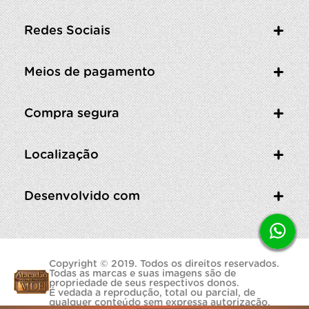
Redes Sociais
Meios de pagamento
Compra segura
Localização
Desenvolvido com
Copyright © 2019. Todos os direitos reservados.
Todas as marcas e suas imagens são de
propriedade de seus respectivos donos.
É vedada a reprodução, total ou parcial, de
qualquer conteúdo sem expressa autorização.