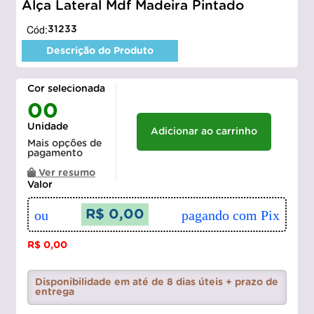
Alça Lateral Mdf Madeira Pintado
Cód:
31233
Descrição do Produto
Cor selecionada
00
Unidade
Adicionar ao carrinho
Mais opções de
pagamento
Ver resumo
Valor
ou
R$ 0,00
pagando com Pix
R$ 0,00
Disponibilidade em até de 8 dias úteis + prazo de
entrega