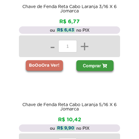
Chave de Fenda Reta Cabo Laranja 3/16 X 6
Jomarca
R$ 6,77
ou
no PIX
R$ 6,43
-
+
Comprar
BoOoOra Ver!
Chave de Fenda Reta Cabo Laranja 5/16 X 6
Jomarca
R$ 10,42
ou
no PIX
R$ 9,90