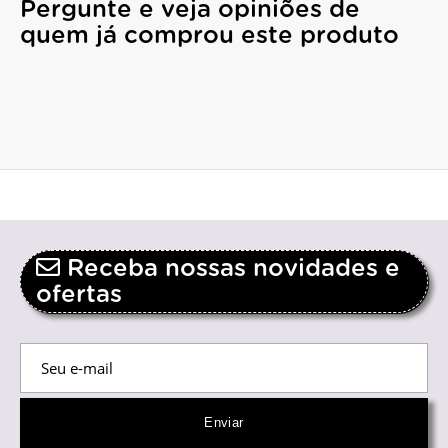
Pergunte e veja opiniões de
quem já comprou este produto
Receba nossas novidades e
ofertas