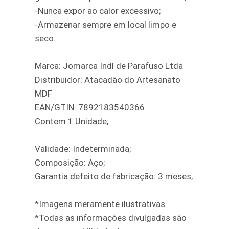
-Nunca expor ao calor excessivo;
-Armazenar sempre em local limpo e
seco.
Marca: Jomarca Indl de Parafuso Ltda
Distribuidor: Atacadão do Artesanato
MDF
EAN/GTIN: 7892183540366
Contem 1 Unidade;
Validade: Indeterminada;
Composição: Aço;
Garantia defeito de fabricação: 3 meses;
*Imagens meramente ilustrativas
*Todas as informações divulgadas são