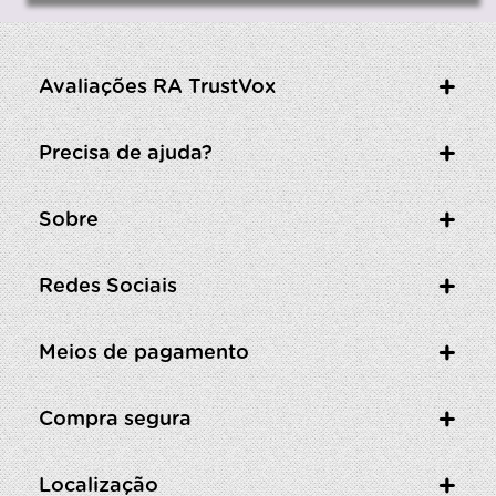
Avaliações RA TrustVox
Precisa de ajuda?
Sobre
Redes Sociais
Meios de pagamento
Compra segura
Localização