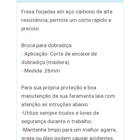
Fresa forjadas em aço carbono de alta
resistência, permite um corte rápido e
preciso.
Broca para dobradiça
- Aplicação: Corte de encaixe de
dobradiça (madeira)
- Medida: 26mm
Para sua própria proteção e boa
manutenção da sua feramenta leia com
atenção as intruções abaixo:
-Utilize sempre óculos e luvas de
segurança durante o trabalho;
-Mantenha limpo para um melhor agarre,
graxa ou óleo podem causar acidentes;