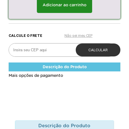
Adicionar ao carrinho
Descrição do Produto
Mais opções de pagamento
Descrição do Produto