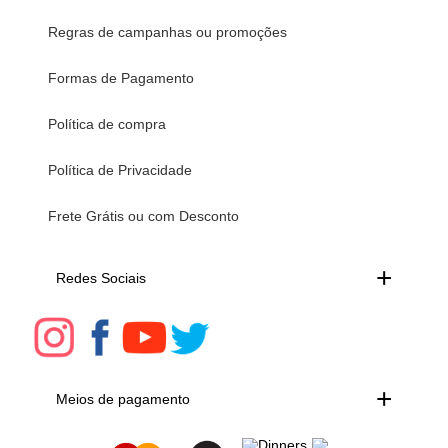
Regras de campanhas ou promoções
Formas de Pagamento
Política de compra
Política de Privacidade
Frete Grátis ou com Desconto
Redes Sociais
Meios de pagamento