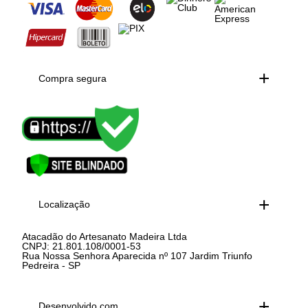
Compra segura
Localização
Atacadão do Artesanato Madeira Ltda
CNPJ: 21.801.108/0001-53
Rua Nossa Senhora Aparecida nº 107 Jardim Triunfo
Pedreira - SP
Desenvolvido com