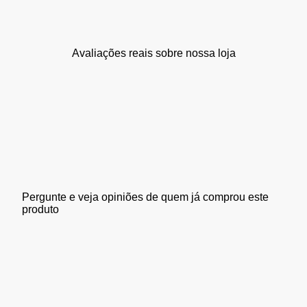
Avaliações reais sobre nossa loja
Pergunte e veja opiniões de quem já comprou este
produto