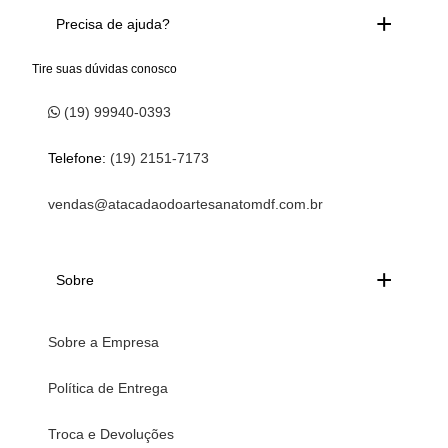
Precisa de ajuda?
Tire suas dúvidas conosco
(19) 99940-0393
Telefone:
(19) 2151-7173
vendas@atacadaodoartesanatomdf.com.br
Sobre
Sobre a Empresa
Política de Entrega
Troca e Devoluções