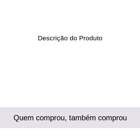
Descrição do Produto
Quem comprou, também comprou