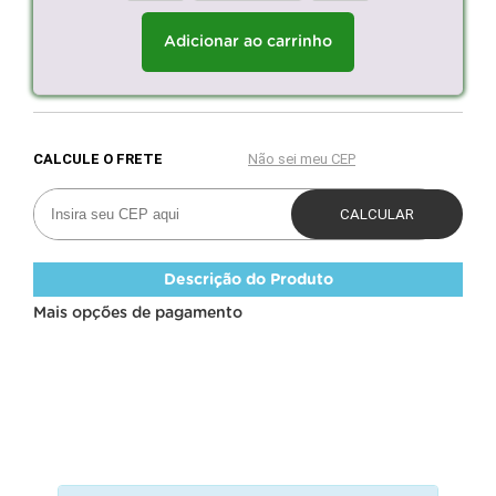
Adicionar ao carrinho
Descrição do Produto
Mais opções de pagamento