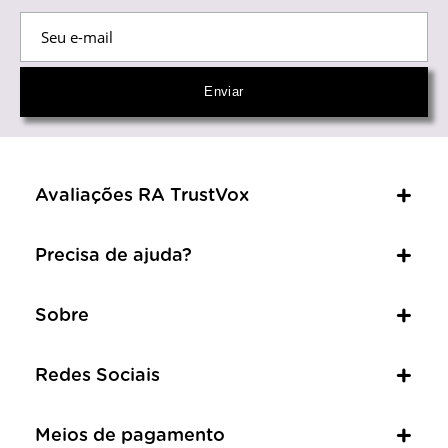
Avaliações RA TrustVox
Precisa de ajuda?
Sobre
Redes Sociais
Meios de pagamento