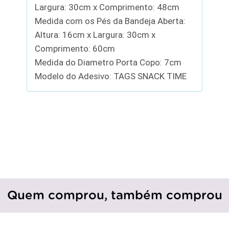
Largura: 30cm x Comprimento: 48cm
Medida com os Pés da Bandeja Aberta:
Altura: 16cm x Largura: 30cm x
Comprimento: 60cm
Medida do Diametro Porta Copo: 7cm
Modelo do Adesivo: TAGS SNACK TIME
Quem comprou, também comprou