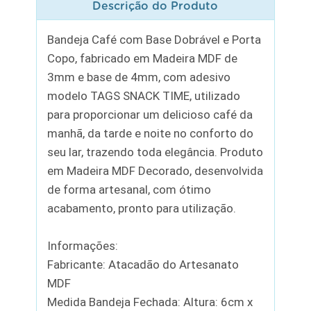
Descrição do Produto
Bandeja Café com Base Dobrável e Porta
Copo, fabricado em Madeira MDF de
3mm e base de 4mm, com adesivo
modelo TAGS SNACK TIME, utilizado
para proporcionar um delicioso café da
manhã, da tarde e noite no conforto do
seu lar, trazendo toda elegância. Produto
em Madeira MDF Decorado, desenvolvida
de forma artesanal, com ótimo
acabamento, pronto para utilização.
Informações:
Fabricante: Atacadão do Artesanato
MDF
Medida Bandeja Fechada: Altura: 6cm x