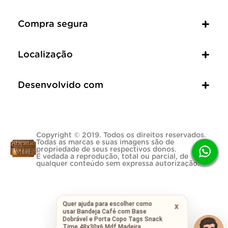
Compra segura
Localização
Desenvolvido com
Copyright © 2019. Todos os direitos reservados.
Todas as marcas e suas imagens são de
propriedade de seus respectivos donos.
É vedada a reprodução, total ou parcial, de
qualquer conteúdo sem expressa autorização.