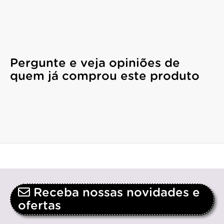
Pergunte e veja opiniões de
quem já comprou este produto
Receba nossas novidades e
ofertas