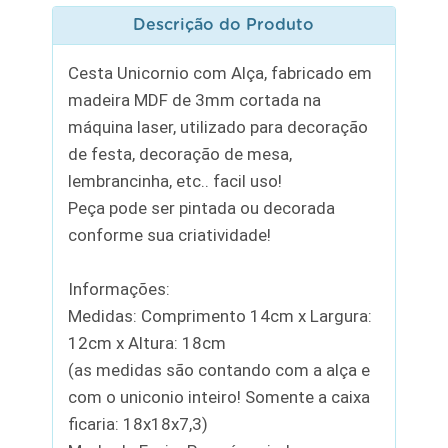
Descrição do Produto
Cesta Unicornio com Alça, fabricado em
madeira MDF de 3mm cortada na
máquina laser, utilizado para decoração
de festa, decoração de mesa,
lembrancinha, etc.. facil uso!
Peça pode ser pintada ou decorada
conforme sua criatividade!
Informações:
Medidas: Comprimento 14cm x Largura:
12cm x Altura: 18cm
(as medidas são contando com a alça e
com o uniconio inteiro! Somente a caixa
ficaria: 18x18x7,3)