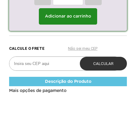
Adicionar ao carrinho
Descrição do Produto
Mais opções de pagamento