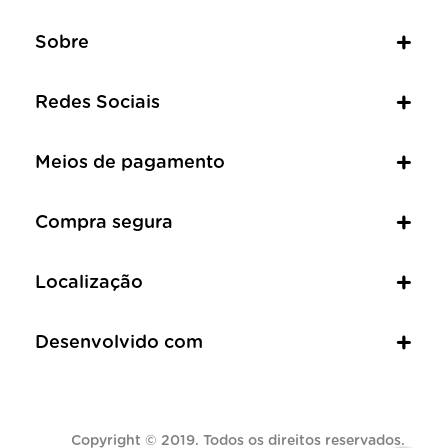
Sobre
Redes Sociais
Meios de pagamento
Compra segura
Localização
Desenvolvido com
Copyright © 2019. Todos os direitos reservados.