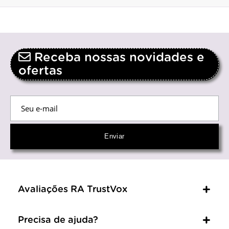
Receba nossas novidades e
ofertas
Avaliações RA TrustVox
Precisa de ajuda?