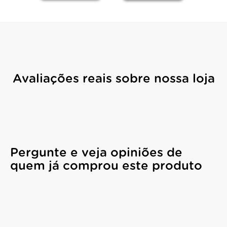
Avaliações reais sobre nossa loja
Pergunte e veja opiniões de
quem já comprou este produto