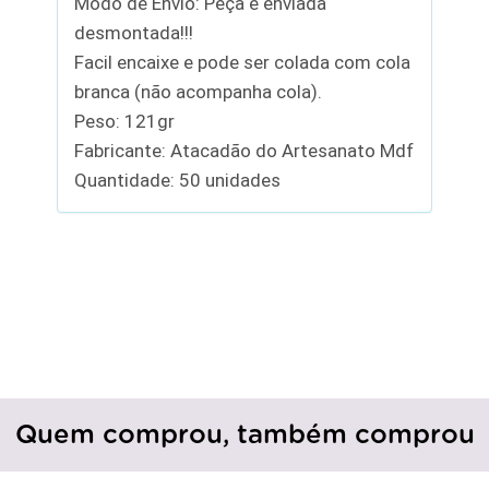
Modo de Envio: Peça é enviada
desmontada!!!
Facil encaixe e pode ser colada com cola
branca (não acompanha cola).
Peso: 121gr
Fabricante: Atacadão do Artesanato Mdf
Quantidade: 50 unidades
Quem comprou, também comprou