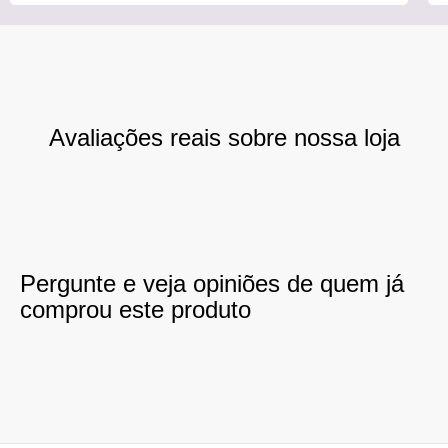
Avaliações reais sobre nossa loja
Pergunte e veja opiniões de quem já
comprou este produto