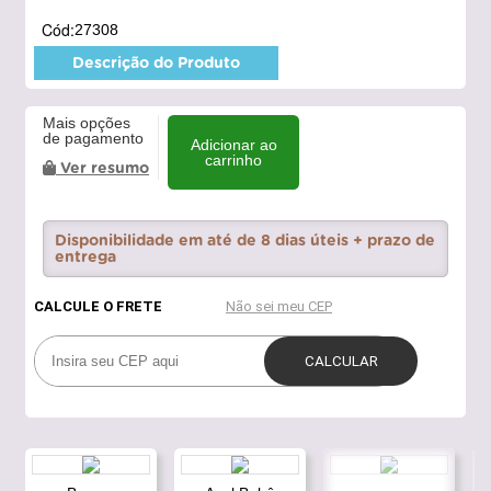
Cód:
27308
Descrição do Produto
Mais opções
de pagamento
Adicionar ao
carrinho
Ver resumo
Disponibilidade em até de 8 dias úteis + prazo de
entrega