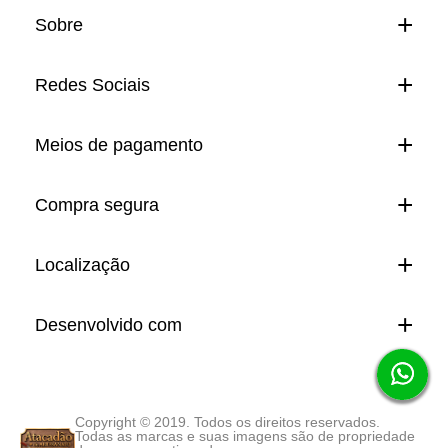
Sobre
Redes Sociais
Meios de pagamento
Compra segura
Localização
Desenvolvido com
Copyright © 2019. Todos os direitos reservados.
Todas as marcas e suas imagens são de propriedade