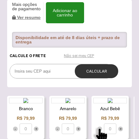
Mais opções
de pagamento
Adicionar ao
carrinho
Ver resumo
Disponibilidade em até de 8 dias úteis + prazo de
entrega
Branco
Amarelo
Azul Bebê
R$ 79,99
R$ 79,99
R$ 79,99
-
+
-
+
-
+