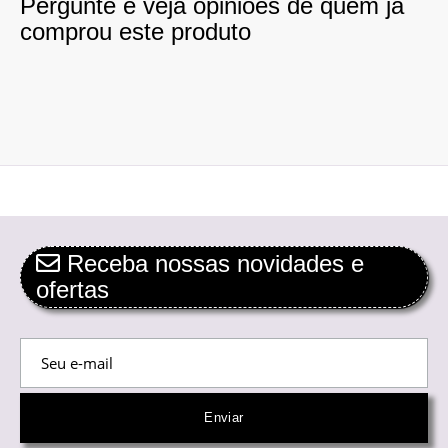
Pergunte e veja opiniões de quem já
comprou este produto
Receba nossas novidades e
ofertas