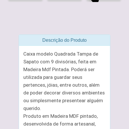
Descrição do Produto
Caixa modelo Quadrada Tampa de
Sapato com 9 divisórias, feita em
Madeira Mdf Pintada. Poderá ser
utilizada para guardar seus
pertences, jóias, entre outros, além
de poder decorar diversos ambientes
ou simplesmente presentear alguém
querido.
Produto em Madeira MDF pintado,
desenvolvida de forma artesanal,