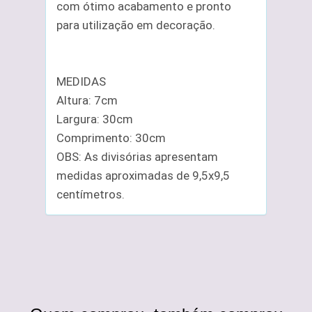
com ótimo acabamento e pronto
para utilização em decoração.
MEDIDAS
Altura: 7cm
Largura: 30cm
Comprimento: 30cm
OBS: As divisórias apresentam
medidas aproximadas de 9,5x9,5
centímetros.