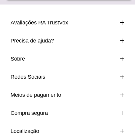
Avaliações RA TrustVox
Precisa de ajuda?
Sobre
Redes Sociais
Meios de pagamento
Compra segura
Localização