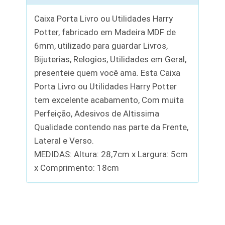
Caixa Porta Livro ou Utilidades Harry
Potter, fabricado em Madeira MDF de
6mm, utilizado para guardar Livros,
Bijuterias, Relogios, Utilidades em Geral,
presenteie quem você ama. Esta Caixa
Porta Livro ou Utilidades Harry Potter
tem excelente acabamento, Com muita
Perfeição, Adesivos de Altissima
Qualidade contendo nas parte da Frente,
Lateral e Verso.
MEDIDAS: Altura: 28,7cm x Largura: 5cm
x Comprimento: 18cm