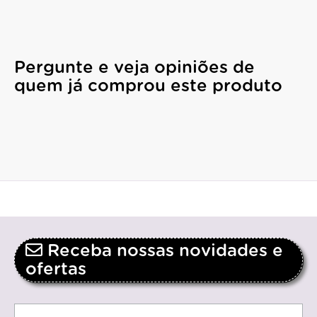
Pergunte e veja opiniões de
quem já comprou este produto
Receba nossas novidades e
ofertas