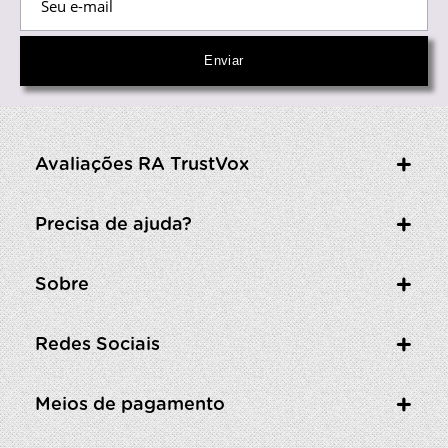
Avaliações RA TrustVox
Precisa de ajuda?
Sobre
Redes Sociais
Meios de pagamento