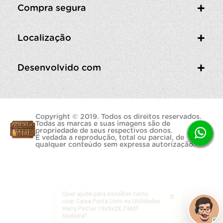
Compra segura
Localização
Desenvolvido com
Copyright © 2019. Todos os direitos reservados.
Todas as marcas e suas imagens são de
propriedade de seus respectivos donos.
É vedada a reprodução, total ou parcial, de
qualquer conteúdo sem expressa autorização.