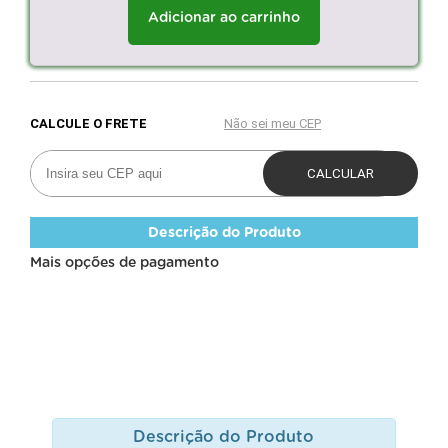
Adicionar ao carrinho
Descrição do Produto
Mais opções de pagamento
Descrição do Produto