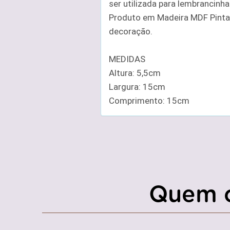
ser utilizada para lembrancinha
Produto em Madeira MDF Pintad
decoração.
MEDIDAS
Altura: 5,5cm
Largura: 15cm
Comprimento: 15cm
Quem 