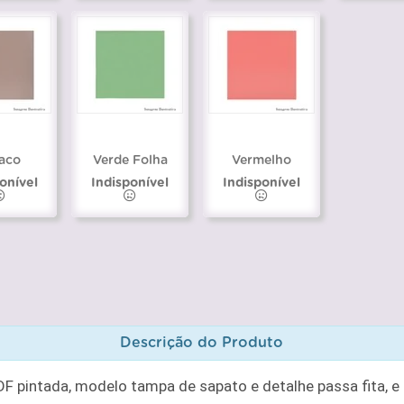
aco
Verde Folha
Vermelho
onível
Indisponível
Indisponível
Descrição do Produto
 pintada, modelo tampa de sapato e detalhe passa fita, 