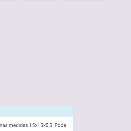
e nas medidas 15x15x5,5. Pode