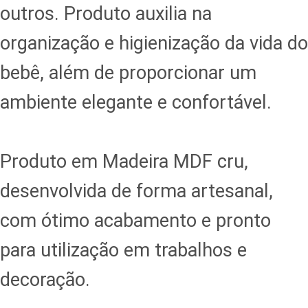
outros. Produto auxilia na
organização e higienização da vida do
bebê, além de proporcionar um
ambiente elegante e confortável.
Produto em Madeira MDF cru,
desenvolvida de forma artesanal,
com ótimo acabamento e pronto
para utilização em trabalhos e
decoração.