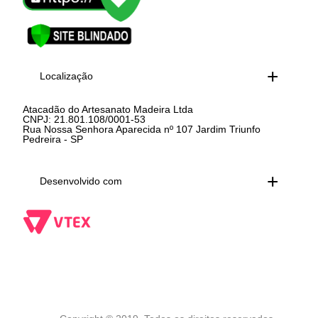
Localização
Atacadão do Artesanato Madeira Ltda
CNPJ: 21.801.108/0001-53
Rua Nossa Senhora Aparecida nº 107 Jardim Triunfo
Pedreira - SP
Desenvolvido com