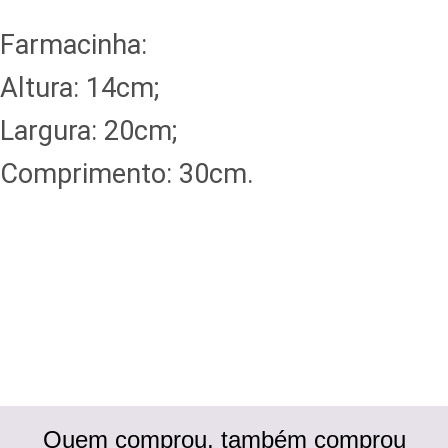
Farmacinha:
Altura: 14cm;
Largura: 20cm;
Comprimento: 30cm.
Quem comprou, também comprou