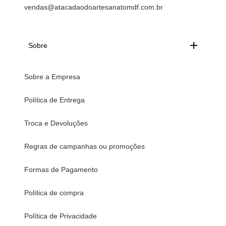
vendas@atacadaodoartesanatomdf.com.br
Sobre
Sobre a Empresa
Política de Entrega
Troca e Devoluções
Regras de campanhas ou promoções
Formas de Pagamento
Política de compra
Política de Privacidade