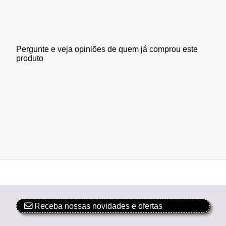
Pergunte e veja opiniões de quem já comprou este
produto
Receba nossas novidades e ofertas