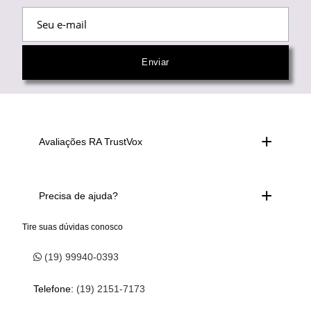
Avaliações RA TrustVox
Precisa de ajuda?
Tire suas dúvidas conosco
(19) 99940-0393
Telefone:
(19) 2151-7173