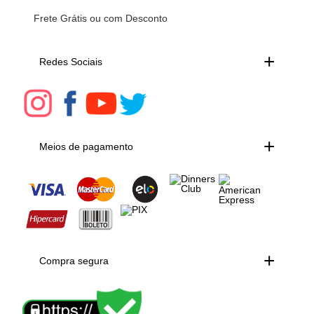
Frete Grátis ou com Desconto
Redes Sociais
Meios de pagamento
Compra segura