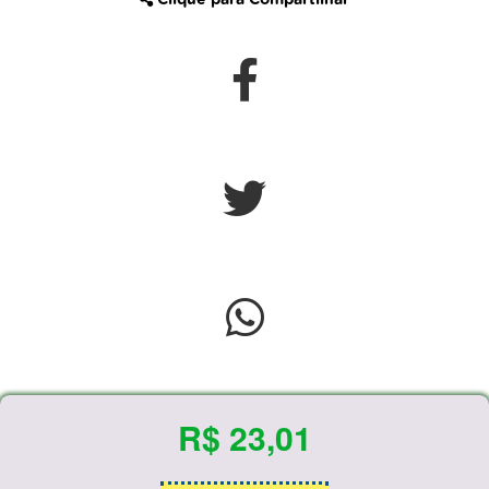
Clique para Compartilhar
R$ 23,01