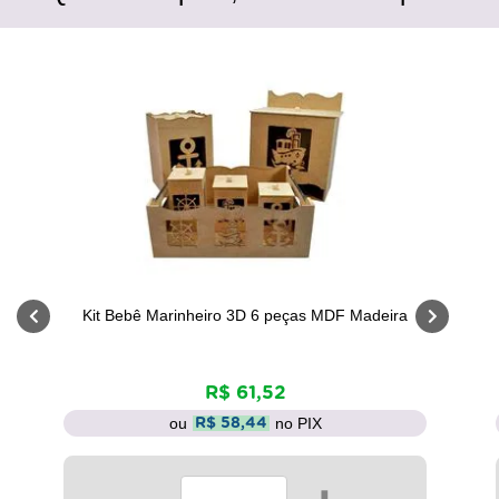
Kit Bebê Marinheiro 3D 6 peças MDF Madeira
R$ 61,52
ou
no PIX
R$ 58,44