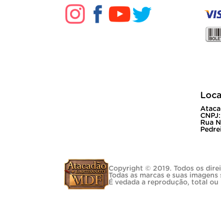
Loca
Ataca
CNPJ:
Rua N
Pedrei
Copyright © 2019. Todos os direi
Todas as marcas e suas imagens 
É vedada a reprodução, total ou