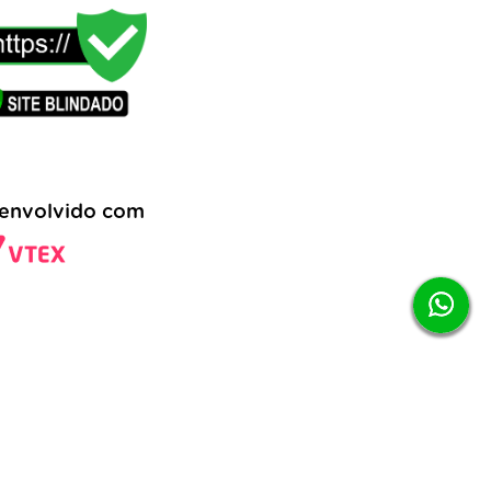
envolvido com