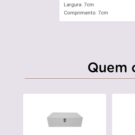
Largura: 7cm
Comprimento: 7cm
Quem 