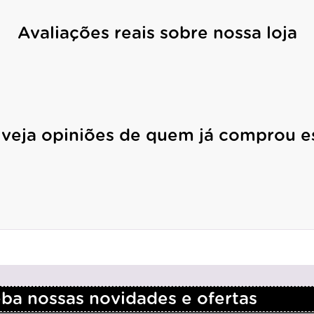
Avaliações reais sobre nossa loja
 veja opiniões de quem já comprou e
a nossas novidades e ofertas