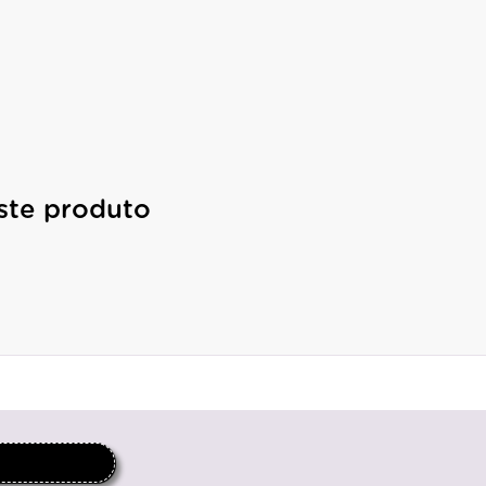
ste produto