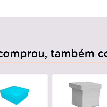
comprou, também c