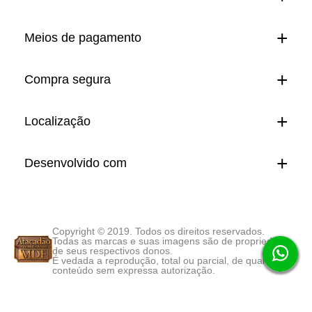
Meios de pagamento
Compra segura
Localização
Desenvolvido com
Copyright © 2019. Todos os direitos reservados.
Todas as marcas e suas imagens são de propriedade
de seus respectivos donos.
É vedada a reprodução, total ou parcial, de qualquer
conteúdo sem expressa autorização.