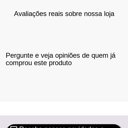
Avaliações reais sobre nossa loja
Pergunte e veja opiniões de quem já
comprou este produto