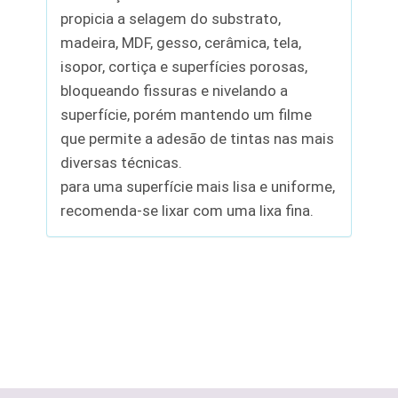
propicia a selagem do substrato,
madeira, MDF, gesso, cerâmica, tela,
isopor, cortiça e superfícies porosas,
bloqueando fissuras e nivelando a
superfície, porém mantendo um filme
que permite a adesão de tintas nas mais
diversas técnicas.
para uma superfície mais lisa e uniforme,
recomenda-se lixar com uma lixa fina.