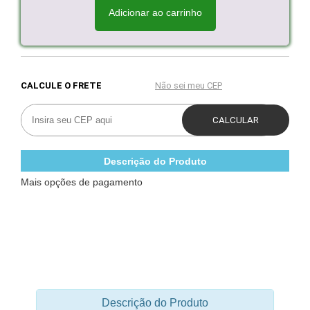
Adicionar ao carrinho
Descrição do Produto
Mais opções de pagamento
Descrição do Produto