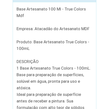
Base Artesanato 100 Ml - True Colors
Mdf
Empresa: Atacadão do Artesanato MDF
Produto: Base Artesanato True Colors -
100mL
DESCRIÇÃO
1 Base Artesanato True Colors - 100mL.
Base para preparação de superfícies,
solúvel em água, pronta para uso e
atóxica.
Ideal para preparação de superfície
antes de receber a pintura. Sua
formulação com alto teor de sólidos