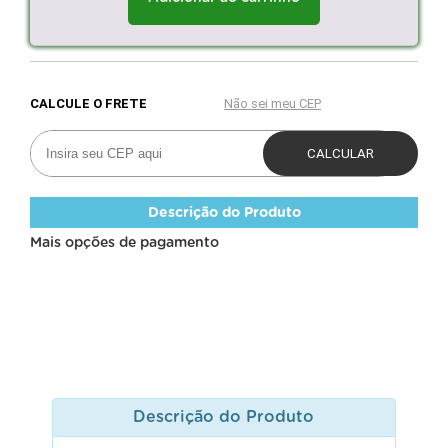
Descrição do Produto
Mais opções de pagamento
Descrição do Produto