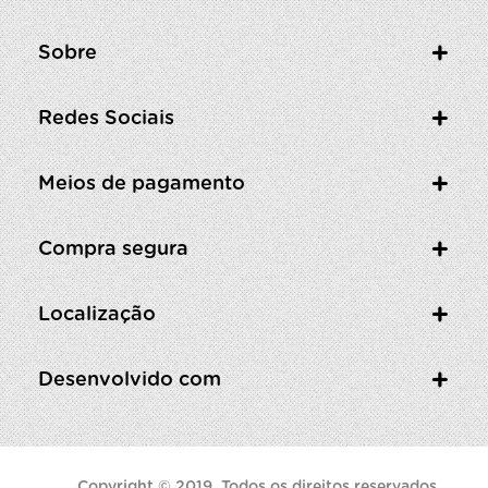
Sobre
Redes Sociais
Meios de pagamento
Compra segura
Localização
Desenvolvido com
Copyright © 2019. Todos os direitos reservados.