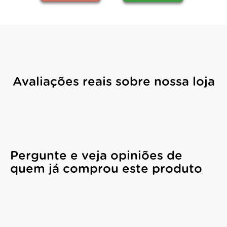
Avaliações reais sobre nossa loja
Pergunte e veja opiniões de
quem já comprou este produto