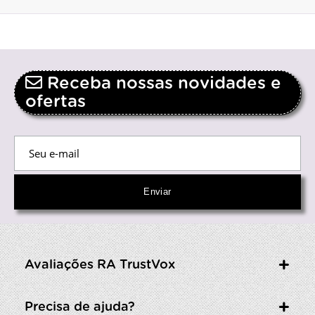
Receba nossas novidades e
ofertas
Avaliações RA TrustVox
Precisa de ajuda?