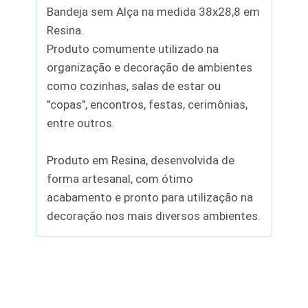
Bandeja sem Alça na medida 38x28,8 em
Resina.
Produto comumente utilizado na
organização e decoração de ambientes
como cozinhas, salas de estar ou
"copas", encontros, festas, cerimônias,
entre outros.
Produto em Resina, desenvolvida de
forma artesanal, com ótimo
acabamento e pronto para utilização na
decoração nos mais diversos ambientes.