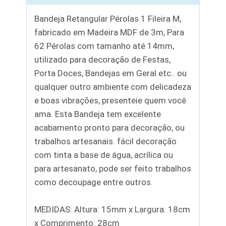
Bandeja Retangular Pérolas 1 Fileira M,
fabricado em Madeira MDF de 3m, Para
62 Pérolas com tamanho até 14mm,
utilizado para decoração de Festas,
Porta Doces, Bandejas em Geral etc.. ou
qualquer outro ambiente com delicadeza
e boas vibrações, presenteie quem você
ama. Esta Bandeja tem excelente
acabamento pronto para decoração, ou
trabalhos artesanais. fácil decoração
com tinta a base de água, acrílica ou
para artesanato, pode ser feito trabalhos
como decoupage entre outros.
MEDIDAS: Altura: 15mm x Largura: 18cm
x Comprimento: 28cm