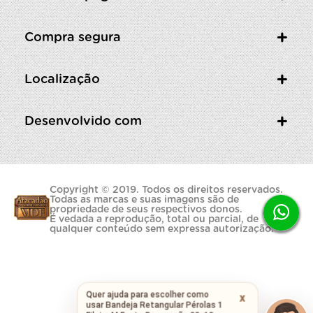
Compra segura
Localização
Desenvolvido com
Copyright © 2019. Todos os direitos reservados.
Todas as marcas e suas imagens são de
propriedade de seus respectivos donos.
É vedada a reprodução, total ou parcial, de
qualquer conteúdo sem expressa autorização.