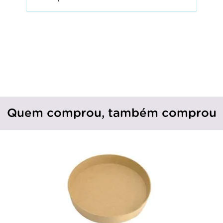
Quem comprou, também comprou