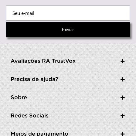
Avaliações RA TrustVox
Precisa de ajuda?
Sobre
Redes Sociais
Meios de pagamento