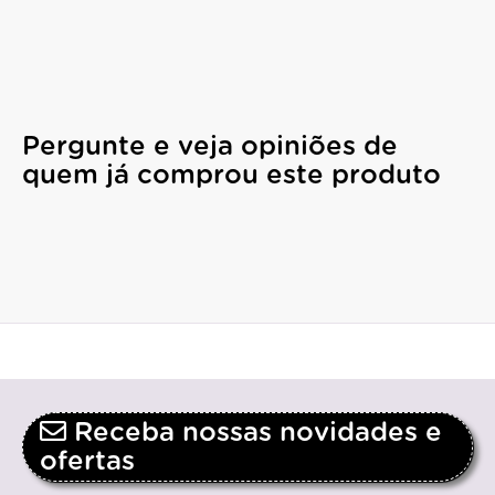
Pergunte e veja opiniões de
quem já comprou este produto
Receba nossas novidades e
ofertas