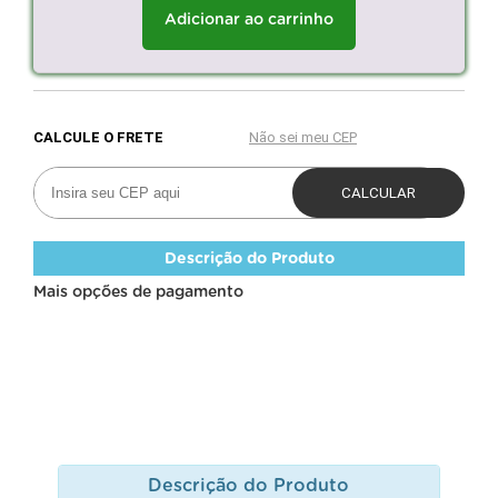
Adicionar ao carrinho
Descrição do Produto
Mais opções de pagamento
Descrição do Produto