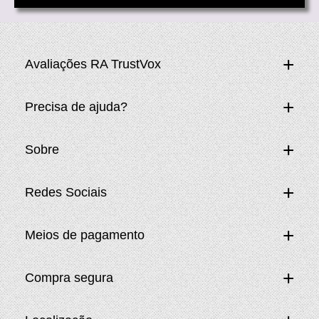
Avaliações RA TrustVox
Precisa de ajuda?
Sobre
Redes Sociais
Meios de pagamento
Compra segura