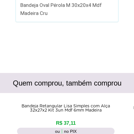
Bandeja Oval Pérola M 30x20x4 Mdf
Madeira Cru
Quem comprou, também comprou
Bandeja Retangular Lisa Simples com Alça
32x27x2 Kit 3un Mdf 6mm Madeira
R$ 37,11
ou
no PIX