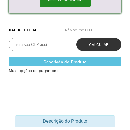
Descrição do Produto
Mais opções de pagamento
Descrição do Produto