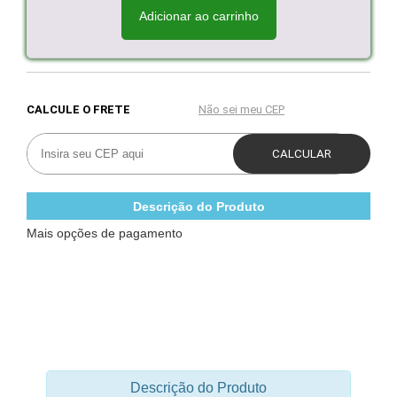
Adicionar ao carrinho
Descrição do Produto
Mais opções de pagamento
Descrição do Produto