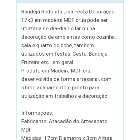
Bandeja Redonda Lisa Festa Decoração
17x3 em madeira MDF crua pode ser
utilizada no dia-dia do lar ou na
decoração de ambientes como cozinha,
sala e quarto de bebe, tambem
utilizados em festas, Cesta, Bandeja,
Fruteira etc.. em geral.
Produto em Madeira MDF cru,
desenvolvida de forma artesanal, com
ótimo acabamento e pronto para
utilização em trabalhos e decoração.
Informações:
Fabricante: Atacadão do Artesanato
MDF
Medidas: 17cm Diametro x 3cm Altura