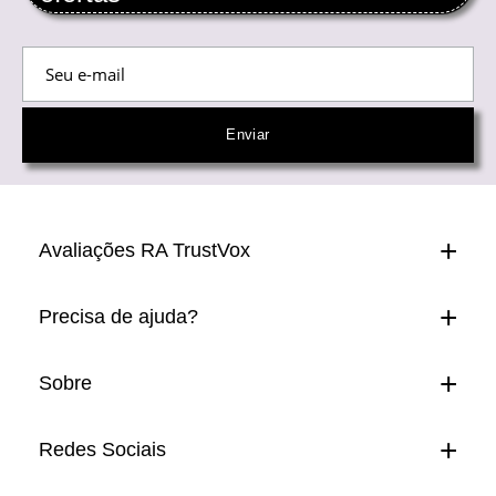
Avaliações RA TrustVox
Precisa de ajuda?
Sobre
Redes Sociais