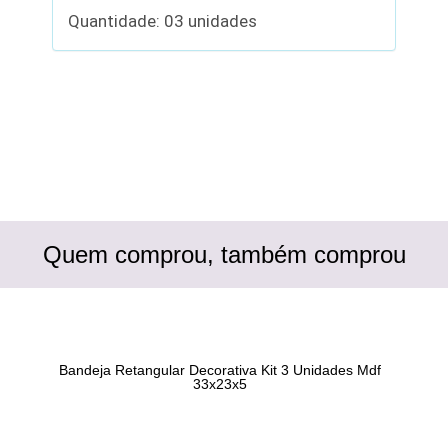
Quantidade: 03 unidades
Quem comprou, também comprou
Bandeja Retangular Decorativa Kit 3 Unidades Mdf
33x23x5