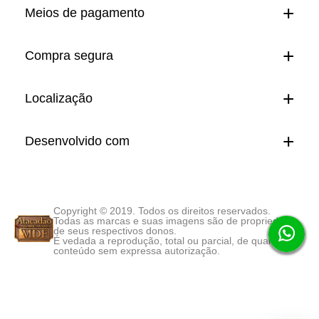
Meios de pagamento
Compra segura
Localização
Desenvolvido com
Copyright © 2019. Todos os direitos reservados.
Todas as marcas e suas imagens são de propriedade
de seus respectivos donos.
É vedada a reprodução, total ou parcial, de qualquer
conteúdo sem expressa autorização.