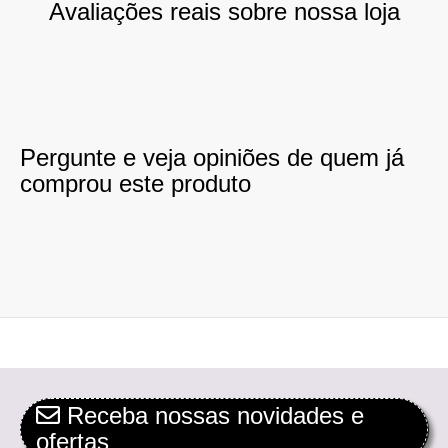
Avaliações reais sobre nossa loja
Pergunte e veja opiniões de quem já
comprou este produto
Receba nossas novidades e
ofertas