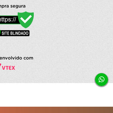
pra segura
envolvido com