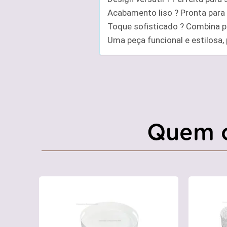
Acabamento liso ? Pronta para 
Toque sofisticado ? Combina p
Uma peça funcional e estilosa, 
Quem 