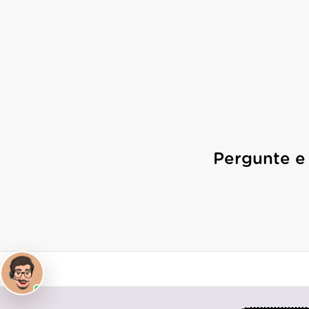
Pergunte e