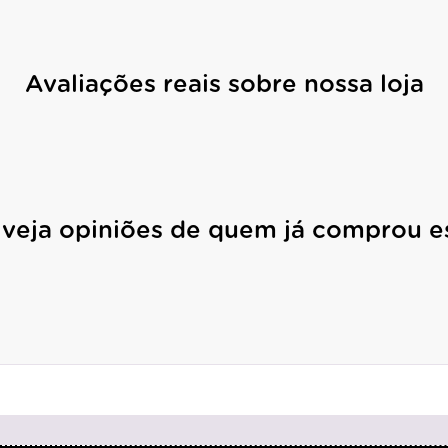
Avaliações reais sobre nossa loja
 veja opiniões de quem já comprou e