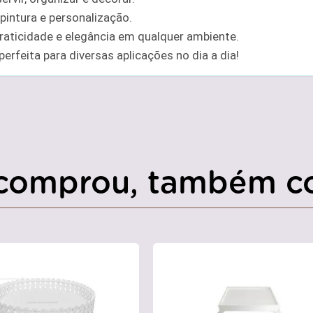
pintura e personalização.
raticidade e elegância em qualquer ambiente.
perfeita para diversas aplicações no dia a dia!
comprou, também c