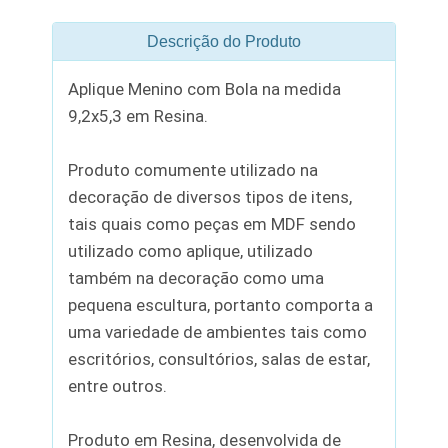
Descrição do Produto
Aplique Menino com Bola na medida
9,2x5,3 em Resina.
Produto comumente utilizado na
decoração de diversos tipos de itens,
tais quais como peças em MDF sendo
utilizado como aplique, utilizado
também na decoração como uma
pequena escultura, portanto comporta a
uma variedade de ambientes tais como
escritórios, consultórios, salas de estar,
entre outros.
Produto em Resina, desenvolvida de