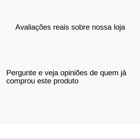
Avaliações reais sobre nossa loja
Pergunte e veja opiniões de quem já
comprou este produto