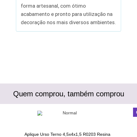
forma artesanal, com ótimo
acabamento e pronto para utilização na
decoração nos mais diversos ambientes.
Quem comprou, também comprou
Aplique Urso Terno 4,5x4x1,5 R0203 Resina