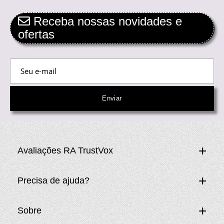
Receba nossas novidades e
ofertas
Avaliações RA TrustVox
Precisa de ajuda?
Sobre