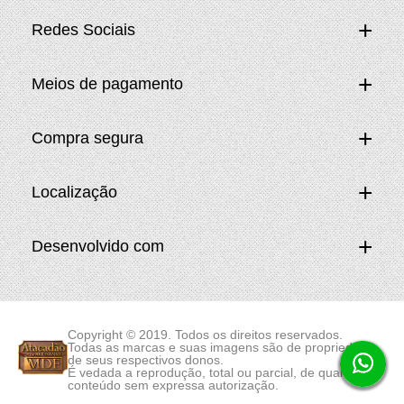
Redes Sociais
Meios de pagamento
Compra segura
Localização
Desenvolvido com
Copyright © 2019. Todos os direitos reservados.
Todas as marcas e suas imagens são de propriedade
de seus respectivos donos.
É vedada a reprodução, total ou parcial, de qualquer
conteúdo sem expressa autorização.