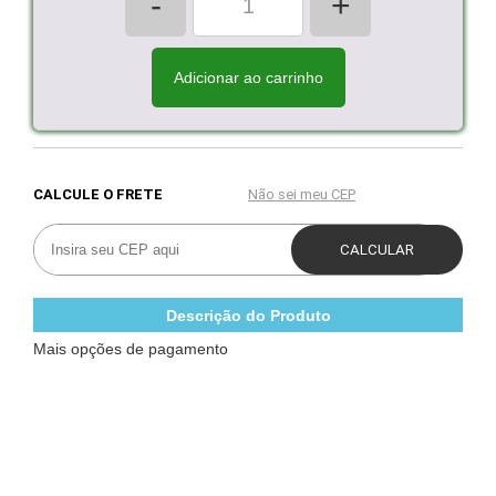
-
+
Adicionar ao carrinho
Descrição do Produto
Mais opções de pagamento