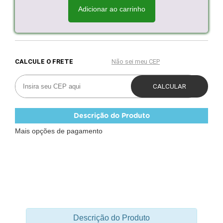
Adicionar ao carrinho
Descrição do Produto
Mais opções de pagamento
Descrição do Produto