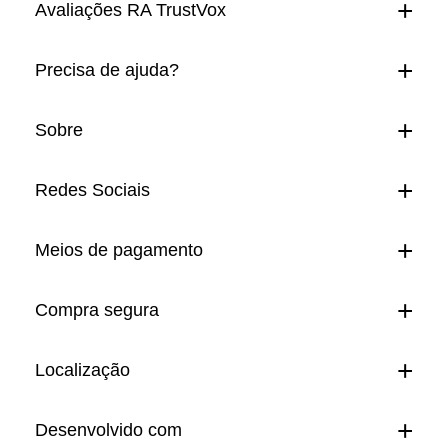
Avaliações RA TrustVox
Precisa de ajuda?
Sobre
Redes Sociais
Meios de pagamento
Compra segura
Localização
Desenvolvido com