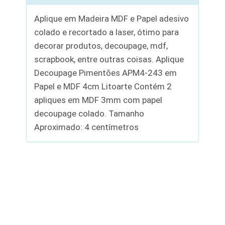
Aplique em Madeira MDF e Papel adesivo
colado e recortado a laser, ótimo para
decorar produtos, decoupage, mdf,
scrapbook, entre outras coisas. Aplique
Decoupage Pimentões APM4-243 em
Papel e MDF 4cm Litoarte Contém 2
apliques em MDF 3mm com papel
decoupage colado. Tamanho
Aproximado: 4 centímetros