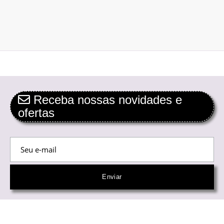
Receba nossas novidades e
ofertas