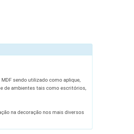
 MDF sendo utilizado como aplique,
 de ambientes tais como escritórios,
zação na decoração nos mais diversos