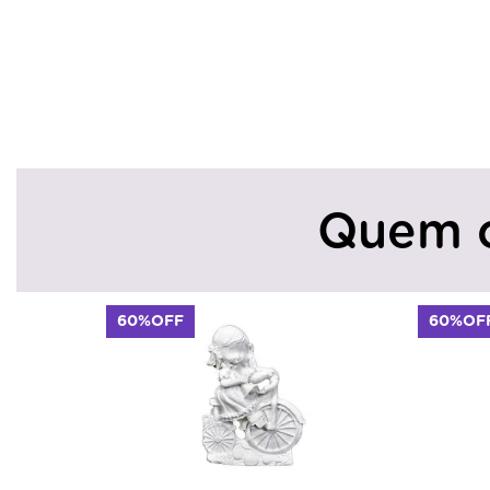
Quem 
60%OFF
60%OF