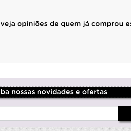
 veja opiniões de quem já comprou e
a nossas novidades e ofertas