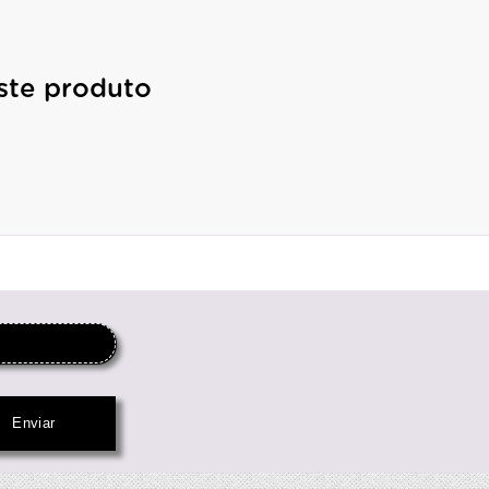
ste produto