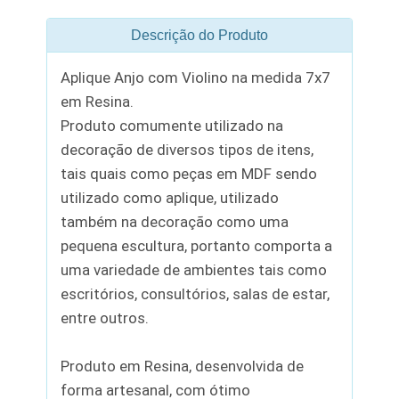
Descrição do Produto
Aplique Anjo com Violino na medida 7x7
em Resina.
Produto comumente utilizado na
decoração de diversos tipos de itens,
tais quais como peças em MDF sendo
utilizado como aplique, utilizado
também na decoração como uma
pequena escultura, portanto comporta a
uma variedade de ambientes tais como
escritórios, consultórios, salas de estar,
entre outros.
Produto em Resina, desenvolvida de
forma artesanal, com ótimo