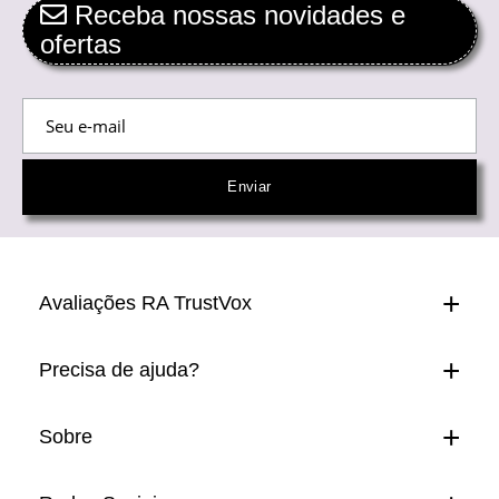
Receba nossas novidades e
ofertas
Avaliações RA TrustVox
Precisa de ajuda?
Sobre