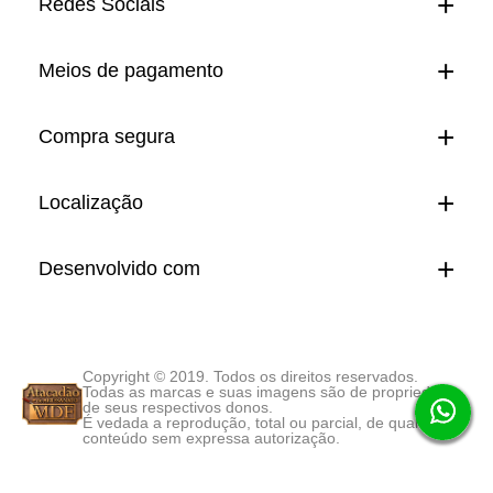
Redes Sociais
Meios de pagamento
Compra segura
Localização
Desenvolvido com
Copyright © 2019. Todos os direitos reservados.
Todas as marcas e suas imagens são de propriedade
de seus respectivos donos.
É vedada a reprodução, total ou parcial, de qualquer
conteúdo sem expressa autorização.