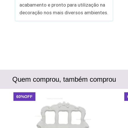
acabamento e pronto para utilização na
decoração nos mais diversos ambientes.
Quem comprou, também comprou
60%OFF