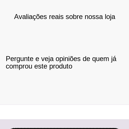
Avaliações reais sobre nossa loja
Pergunte e veja opiniões de quem já
comprou este produto