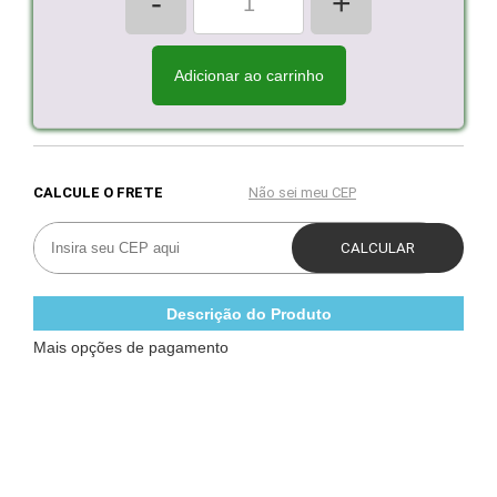
-
+
Adicionar ao carrinho
Descrição do Produto
Mais opções de pagamento