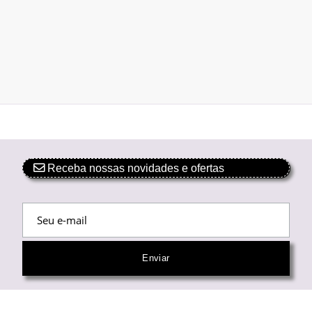
Receba nossas novidades e ofertas