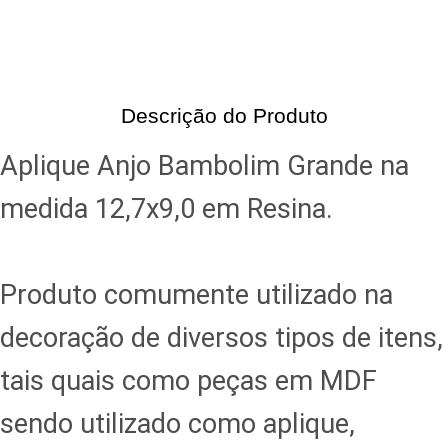
Descrição do Produto
Aplique Anjo Bambolim Grande na
medida 12,7x9,0 em Resina.
Produto comumente utilizado na
decoração de diversos tipos de itens,
tais quais como peças em MDF
sendo utilizado como aplique,