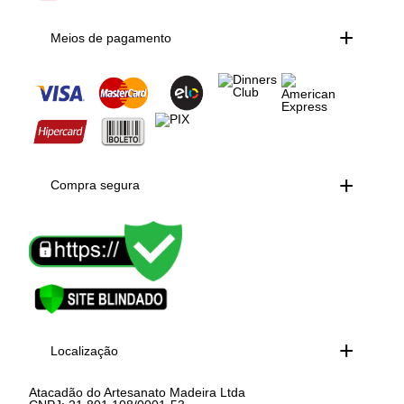
Meios de pagamento
Compra segura
Localização
Atacadão do Artesanato Madeira Ltda