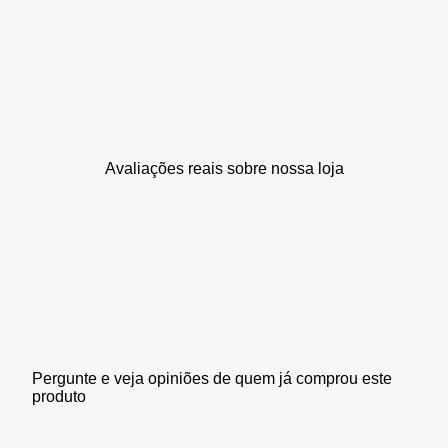
Avaliações reais sobre nossa loja
Pergunte e veja opiniões de quem já comprou este
produto