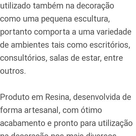
utilizado também na decoração
como uma pequena escultura,
portanto comporta a uma variedade
de ambientes tais como escritórios,
consultórios, salas de estar, entre
outros.
Produto em Resina, desenvolvida de
forma artesanal, com ótimo
acabamento e pronto para utilização