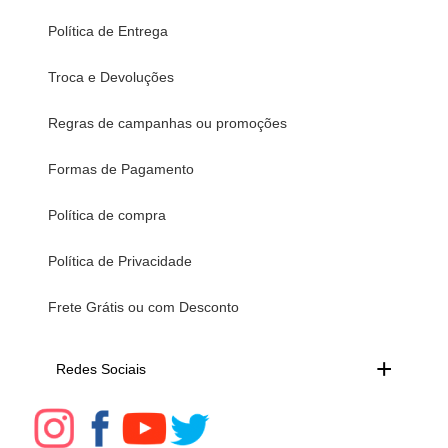
Política de Entrega
Troca e Devoluções
Regras de campanhas ou promoções
Formas de Pagamento
Política de compra
Política de Privacidade
Frete Grátis ou com Desconto
Redes Sociais