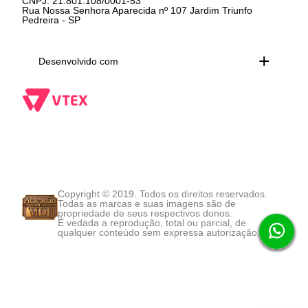
CNPJ: 21.801.108/0001-53
Rua Nossa Senhora Aparecida nº 107 Jardim Triunfo
Pedreira - SP
Desenvolvido com
Copyright © 2019. Todos os direitos reservados.
Todas as marcas e suas imagens são de
propriedade de seus respectivos donos.
É vedada a reprodução, total ou parcial, de
qualquer conteúdo sem expressa autorização.