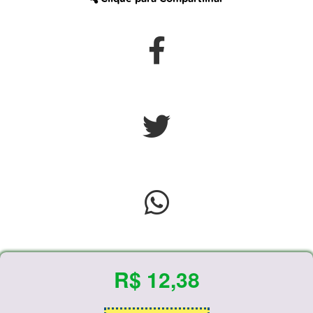
R$ 12,38