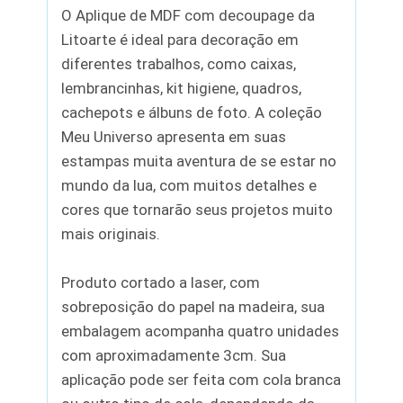
O Aplique de MDF com decoupage da
Litoarte é ideal para decoração em
diferentes trabalhos, como caixas,
lembrancinhas, kit higiene, quadros,
cachepots e álbuns de foto. A coleção
Meu Universo apresenta em suas
estampas muita aventura de se estar no
mundo da lua, com muitos detalhes e
cores que tornarão seus projetos muito
mais originais.
Produto cortado a laser, com
sobreposição do papel na madeira, sua
embalagem acompanha quatro unidades
com aproximadamente 3cm. Sua
aplicação pode ser feita com cola branca