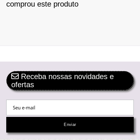
comprou este produto
Receba nossas novidades e
ofertas