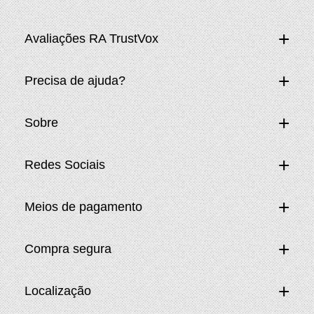
Avaliações RA TrustVox
Precisa de ajuda?
Sobre
Redes Sociais
Meios de pagamento
Compra segura
Localização