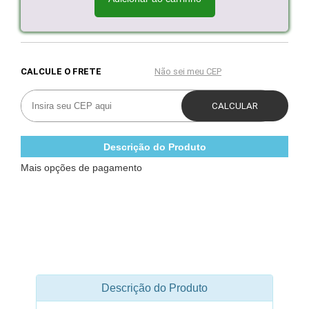
Descrição do Produto
Mais opções de pagamento
Descrição do Produto