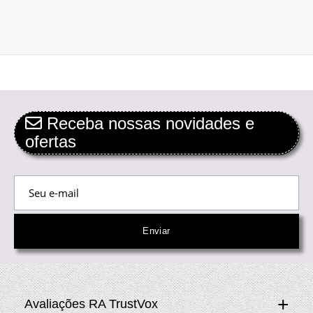
Receba nossas novidades e
ofertas
Avaliações RA TrustVox