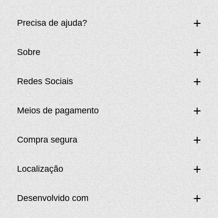
Precisa de ajuda?
Sobre
Redes Sociais
Meios de pagamento
Compra segura
Localização
Desenvolvido com