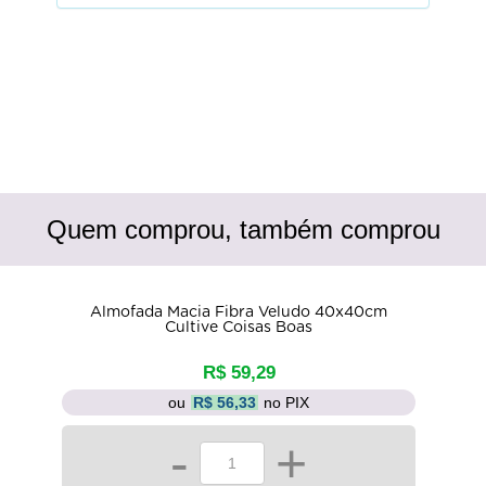
Quem comprou, também comprou
Almofada Macia Fibra Veludo 40x40cm
Cultive Coisas Boas
R$ 59,29
ou
R$ 56,33
no PIX
-
+