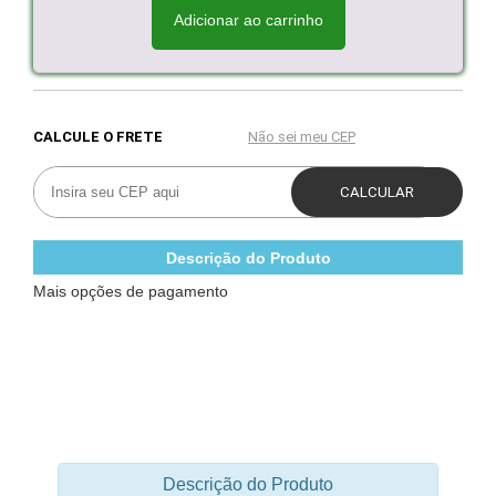
Adicionar ao carrinho
Descrição do Produto
Mais opções de pagamento
Descrição do Produto