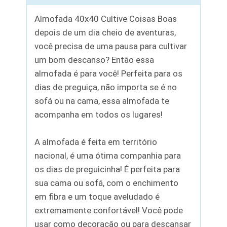
Almofada 40x40 Cultive Coisas Boas
depois de um dia cheio de aventuras,
você precisa de uma pausa para cultivar
um bom descanso? Então essa
almofada é para você! Perfeita para os
dias de preguiça, não importa se é no
sofá ou na cama, essa almofada te
acompanha em todos os lugares!
A almofada é feita em território
nacional, é uma ótima companhia para
os dias de preguicinha! É perfeita para
sua cama ou sofá, com o enchimento
em fibra e um toque aveludado é
extremamente confortável! Você pode
usar como decoração ou para descansar