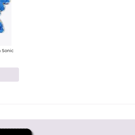
 Sonic