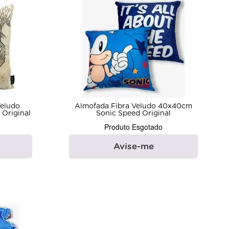
Veludo
Almofada Fibra Veludo 40x40cm
Original
Sonic Speed Original
Produto Esgotado
Avise-me