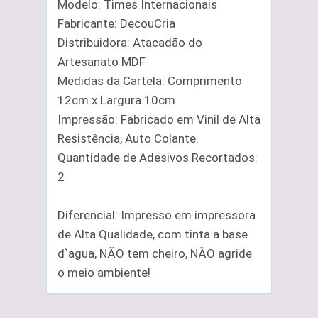
Modelo: Times Internacionais
Fabricante: DecouCria
Distribuidora: Atacadão do
Artesanato MDF
Medidas da Cartela: Comprimento
12cm x Largura 10cm
Impressão: Fabricado em Vinil de Alta
Resistência, Auto Colante.
Quantidade de Adesivos Recortados:
2
Diferencial: Impresso em impressora
de Alta Qualidade, com tinta a base
d`agua, NÃO tem cheiro, NÃO agride
o meio ambiente!