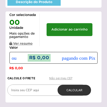
Descrição do Produto
Cor selecionada
00
Unidade
Adicionar ao carrinho
Mais opções de
pagamento
Ver resumo
Valor
ou
R$ 0,00
pagando com Pix
R$ 0,00