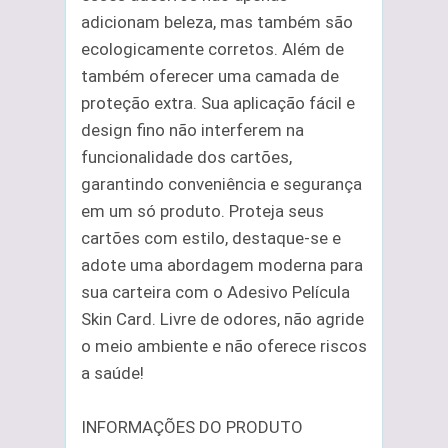
adicionam beleza, mas também são
ecologicamente corretos. Além de
também oferecer uma camada de
proteção extra. Sua aplicação fácil e
design fino não interferem na
funcionalidade dos cartões,
garantindo conveniência e segurança
em um só produto. Proteja seus
cartões com estilo, destaque-se e
adote uma abordagem moderna para
sua carteira com o Adesivo Película
Skin Card. Livre de odores, não agride
o meio ambiente e não oferece riscos
a saúde!
INFORMAÇÕES DO PRODUTO