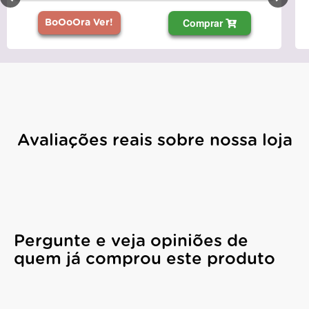
Comprar
BoOoOra Ver!
Avaliações reais sobre nossa loja
Pergunte e veja opiniões de
quem já comprou este produto