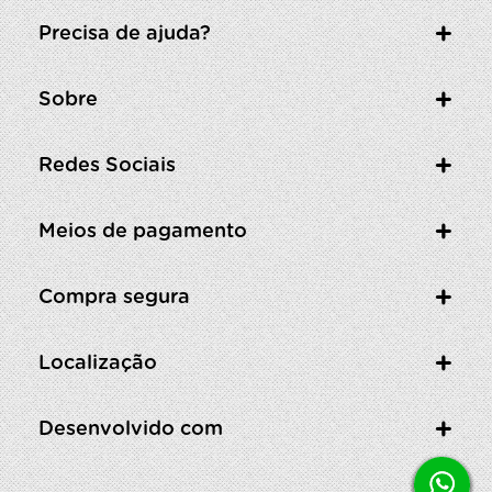
Precisa de ajuda?
Sobre
Redes Sociais
Meios de pagamento
Compra segura
Localização
Desenvolvido com