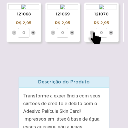
121068
121069
121070
R$ 2,95
R$ 2,95
R$ 2,95
-
+
-
+
-
+
Descrição do Produto
Transforme a experiência com seus
cartões de crédito e débito com o
Adesivo Película Skin Card!
Impressos em látex à base de água,
esses adesivos não apenas