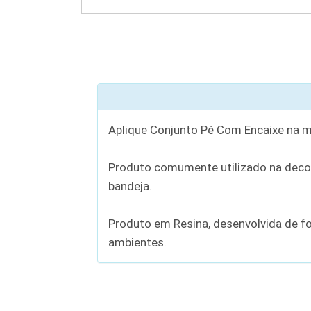
Aplique Conjunto Pé Com Encaixe na m
Produto comumente utilizado na decor
bandeja.
Produto em Resina, desenvolvida de f
ambientes.