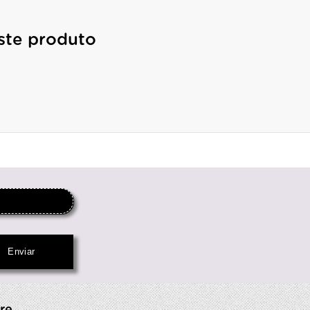
ste produto