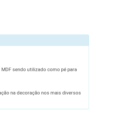
m MDF sendo utilizado como pé para
zação na decoração nos mais diversos