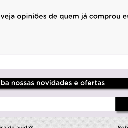
 veja opiniões de quem já comprou e
a nossas novidades e ofertas