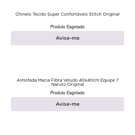
Chinelo Tecido Super Confortáveis Stitch Original
Produto Esgotado
Avise-me
Almofada Macia Fibra Veludo 40x40cm Equipe 7
Naruto Original
Produto Esgotado
Avise-me