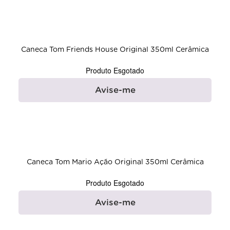
Caneca Tom Friends House Original 350ml Cerâmica
Produto Esgotado
Avise-me
Caneca Tom Mario Ação Original 350ml Cerâmica
Produto Esgotado
Avise-me