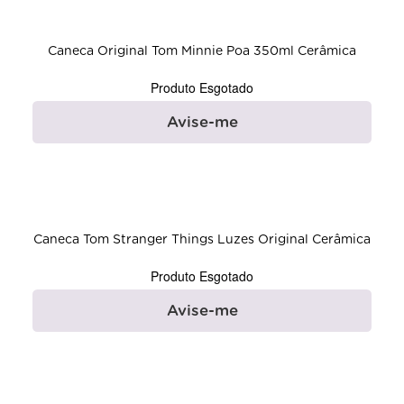
Caneca Original Tom Minnie Poa 350ml Cerâmica
Produto Esgotado
Avise-me
Caneca Tom Stranger Things Luzes Original Cerâmica
Produto Esgotado
Avise-me