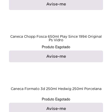
Avise-me
Caneca Chopp Fosca 650ml Play Since 1994 Original
Ps Vidro
Produto Esgotado
Avise-me
Caneca Formato 3d 250ml Hedwig 250ml Porcelana
Produto Esgotado
Avise-me