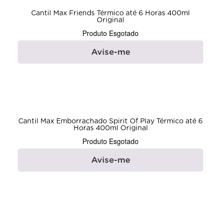
Cantil Max Friends Térmico até 6 Horas 400ml
Original
Produto Esgotado
Avise-me
Cantil Max Emborrachado Spirit Of Play Térmico até 6
Horas 400ml Original
Produto Esgotado
Avise-me