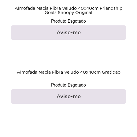
Almofada Macia Fibra Veludo 40x40cm Friendship
Goals Snoopy Original
Produto Esgotado
Avise-me
Almofada Macia Fibra Veludo 40x40cm Gratidão
Produto Esgotado
Avise-me