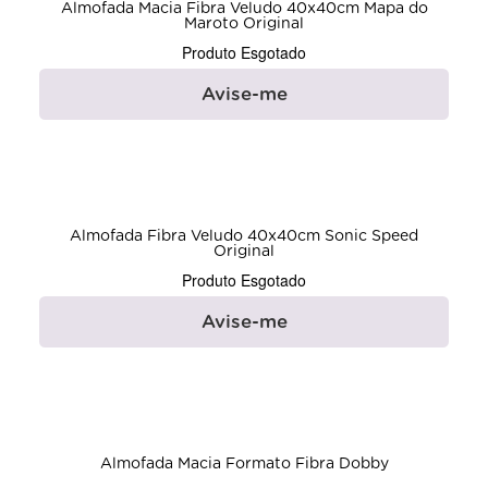
Almofada Macia Fibra Veludo 40x40cm Mapa do
Maroto Original
Produto Esgotado
Avise-me
Almofada Fibra Veludo 40x40cm Sonic Speed
Original
Produto Esgotado
Avise-me
Almofada Macia Formato Fibra Dobby