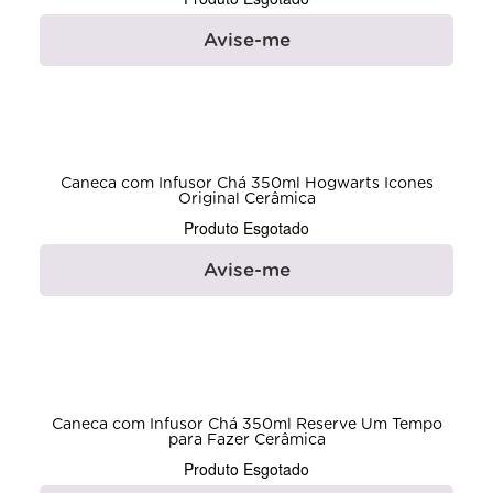
Avise-me
Caneca com Infusor Chá 350ml Hogwarts Icones
Original Cerâmica
Produto Esgotado
Avise-me
Caneca com Infusor Chá 350ml Reserve Um Tempo
para Fazer Cerâmica
Produto Esgotado