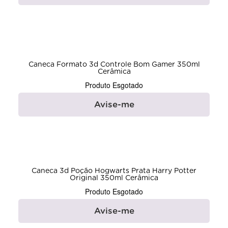
Caneca Formato 3d Controle Bom Gamer 350ml
Cerâmica
Produto Esgotado
Avise-me
Caneca 3d Poção Hogwarts Prata Harry Potter
Original 350ml Cerâmica
Produto Esgotado
Avise-me