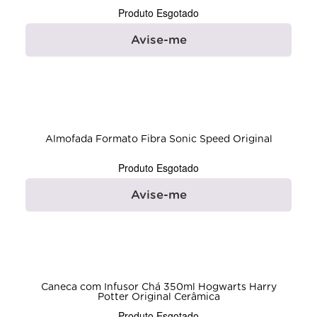
Produto Esgotado
Avise-me
Almofada Formato Fibra Sonic Speed Original
Produto Esgotado
Avise-me
Caneca com Infusor Chá 350ml Hogwarts Harry
Potter Original Cerâmica
Produto Esgotado