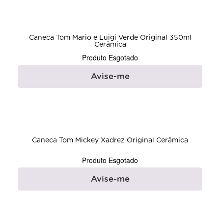
Caneca Tom Mario e Luigi Verde Original 350ml
Cerâmica
Produto Esgotado
Avise-me
Caneca Tom Mickey Xadrez Original Cerâmica
Produto Esgotado
Avise-me