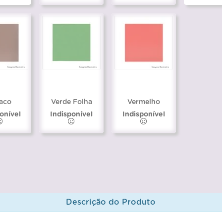
aco
Verde Folha
Vermelho
onível
Indisponível
Indisponível
Descrição do Produto