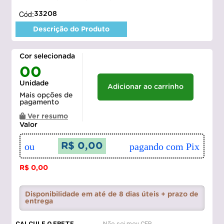
Cód:
33208
Descrição do Produto
Cor selecionada
00
Unidade
Adicionar ao carrinho
Mais opções de
pagamento
Ver resumo
Valor
ou
R$ 0,00
pagando com Pix
R$ 0,00
Disponibilidade em até de 8 dias úteis + prazo de
entrega