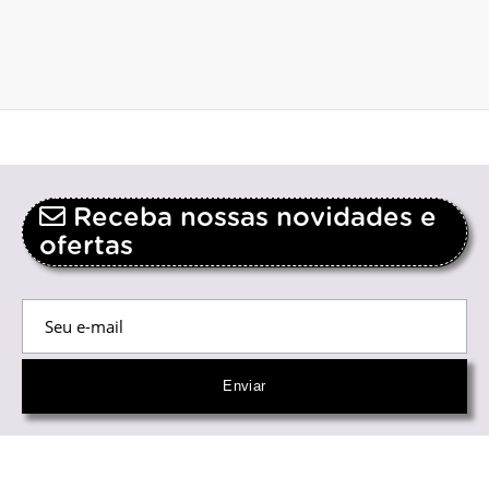
Receba nossas novidades e
ofertas