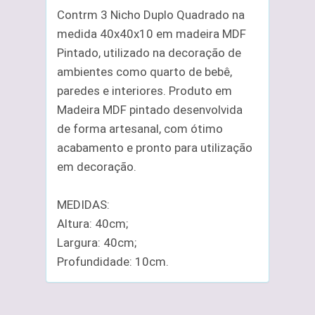
Contrm 3 Nicho Duplo Quadrado na
medida 40x40x10 em madeira MDF
Pintado, utilizado na decoração de
ambientes como quarto de bebê,
paredes e interiores. Produto em
Madeira MDF pintado desenvolvida
de forma artesanal, com ótimo
acabamento e pronto para utilização
em decoração.
MEDIDAS:
Altura: 40cm;
Largura: 40cm;
Profundidade: 10cm.