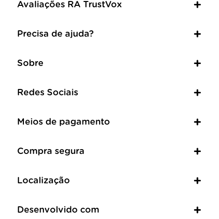
Avaliações RA TrustVox
Precisa de ajuda?
Sobre
Redes Sociais
Meios de pagamento
Compra segura
Localização
Desenvolvido com